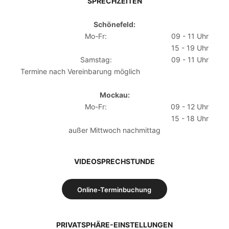
SPRECHZEITEN
Schönefeld:
Mo-Fr:
09 - 11 Uhr
15 - 19 Uhr
Samstag:
09 - 11 Uhr
Termine nach Vereinbarung möglich
Mockau:
Mo-Fr:
09 - 12 Uhr
15 - 18 Uhr
außer Mittwoch nachmittag
VIDEOSPRECHSTUNDE
Online-Terminbuchung
PRIVATSPHÄRE-EINSTELLUNGEN