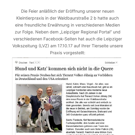
Die Feier anläßlich der Eröffnung unserer neuen
Kleintierpraxis in der Waldbaurstraße 2 b hatte auch
eine freundliche Erwähnung in verschiedenen Medien
zur Folge. Neben dem „Leipziger Regional Portal“ und
verschiedenen Facebook-Seiten hat auch die Leipziger
Volkszeitung (LVZ) am 17.10.17 auf Ihrer Tierseite unsere
Praxis vorgestellt: