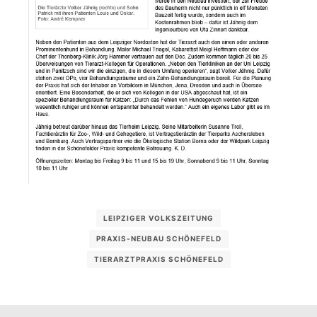
LEIPZIGER VOLKSZEITUNG
PRAXIS-NEUBAU SCHÖNEFELD
TIERARZTPRAXIS SCHÖNEFELD