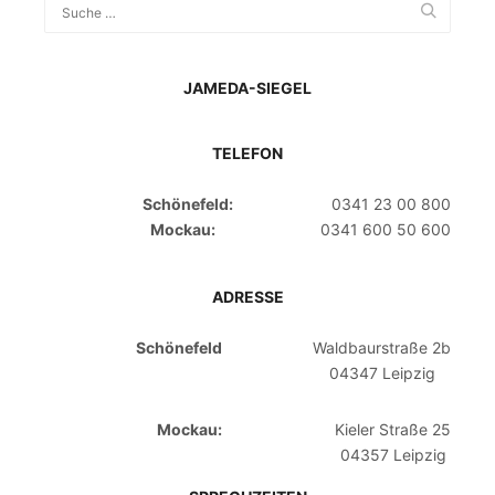
JAMEDA-SIEGEL
TELEFON
Schönefeld:
0341 23 00 800
Mockau:
0341 600 50 600
ADRESSE
Schönefeld
Waldbaurstraße 2b
04347 Leipzig
Mockau:
Kieler Straße 25
04357 Leipzig