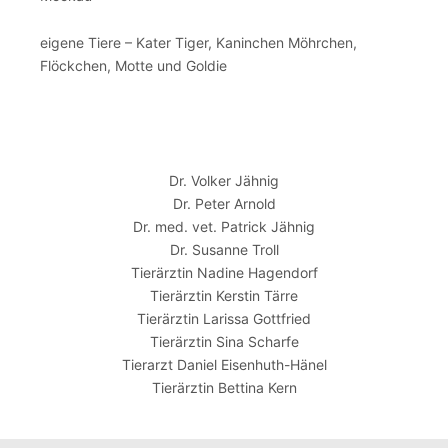
eigene Tiere – Kater Tiger, Kaninchen Möhrchen,
Flöckchen, Motte und Goldie
Dr. Volker Jähnig
Dr. Peter Arnold
Dr. med. vet. Patrick Jähnig
Dr. Susanne Troll
Tierärztin Nadine Hagendorf
Tierärztin Kerstin Tärre
Tierärztin Larissa Gottfried
Tierärztin Sina Scharfe
Tierarzt Daniel Eisenhuth-Hänel
Tierärztin Bettina Kern