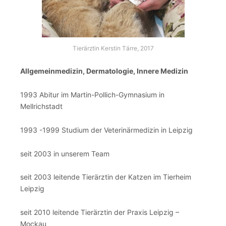
Tierärztin Kerstin Tärre, 2017
Allgemeinmedizin, Dermatologie, Innere Medizin
1993 Abitur im Martin-Pollich-Gymnasium in
Mellrichstadt
1993 -1999 Studium der Veterinärmedizin in Leipzig
seit 2003 in unserem Team
seit 2003 leitende Tierärztin der Katzen im Tierheim
Leipzig
seit 2010 leitende Tierärztin der Praxis Leipzig –
Mockau