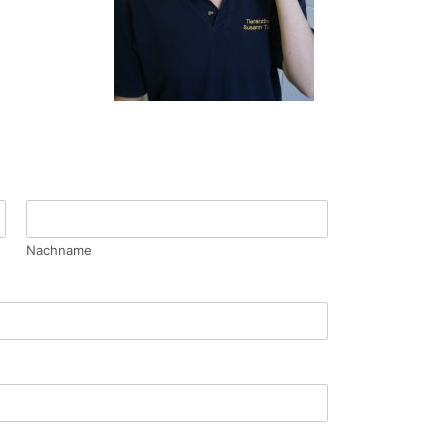
Nachname