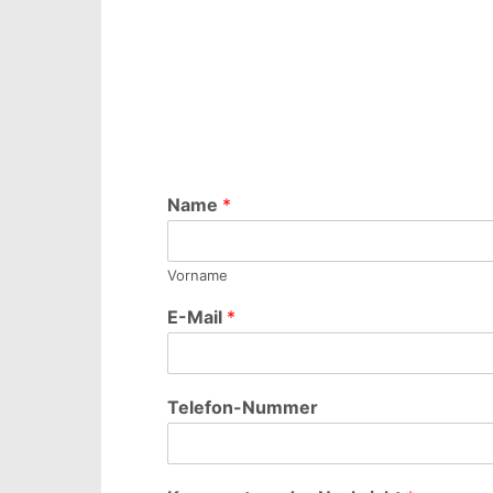
Name
*
Vorname
E-Mail
*
Telefon-Nummer