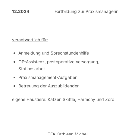
12.2024
Fortbildung zur Praxismanagerin
verantwortlich für:
Anmeldung und Sprechstundenhilfe
OP-Assistenz, postoperative Versorgung,
Stationsarbeit
Praxismanagement-Aufgaben
Betreuung der Auszubildenden
eigene Haustiere: Katzen Skittle, Harmony und Zoro
TFA Kathleen Michel