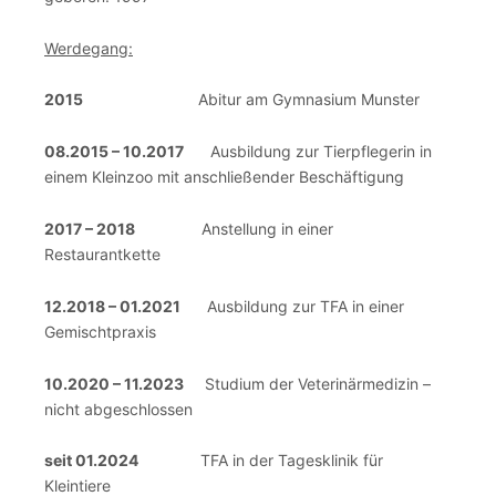
Werdegang:
2015
Abitur am Gymnasium Munster
08.2015 – 10.2017
Ausbildung zur Tierpflegerin in
einem Kleinzoo mit anschließender Beschäftigung
2017 – 2018
Anstellung in einer
Restaurantkette
12.2018 – 01.2021
Ausbildung zur TFA in einer
Gemischtpraxis
10.2020 – 11.2023
Studium der Veterinärmedizin –
nicht abgeschlossen
seit 01.2024
TFA in der Tagesklinik für
Kleintiere