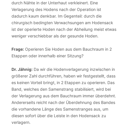
durch Nähte in der Unterhaut verkleinert. Eine
Verlagerung des Hodens nach der Operation ist
dadurch kaum denkbar. Im Gegenteil: durch die
chirurgisch bedingten Verwachsungen am Hodensack
ist der operierte Hoden nach der Abheilung meist etwas
weniger verschiebbar als der gesunde Hoden.
Frage:
Operieren Sie Hoden aus dem Bauchraum in 2
Etappen oder innerhalb einer Sitzung?
Dr. Jähnig:
Da wir die Hodenverlagerung inzwischen in
größerer Zahl durchführen, haben wir festgestellt, dass
es keinen Vorteil bringt, in 2 Etappen zu operieren. Das
Band, welches den Samenstrang stabilisiert, wird bei
der Verlagerung aus dem Bauchraum immer überdehnt.
Andererseits reicht nach der Überdehnung des Bandes
die vorhandene Länge des Samenstranges aus, um
diesen sofort über die Leiste in den Hodensack zu
verlagern.