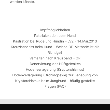
werden könnte.
Impfmöglichkeiten
Patellaluxation beim Hund
Kastration bei Rüde und Hündin – LVZ – 14.Mai.2013
Kreuzbandriss beim Hund – Welche OP-Methode ist die
Richtige?
Verhalten nach Kreuzband – OP
Denervierung des Hüftgelenkes
Hodenverlagerung (Kryptorchismus)
Hodenverlagerung (Orchidopexie) zur Behebung von
Kryptorchismus beim Junghund – häufig gestellte
Fragen (FAQ)