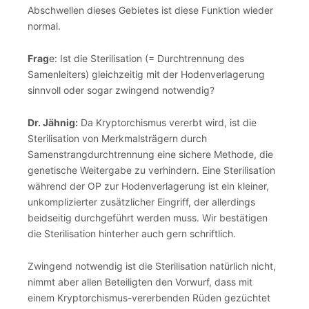
Abschwellen dieses Gebietes ist diese Funktion wieder
normal.
Frag
e: Ist die Sterilisation (= Durchtrennung des
Samenleiters) gleichzeitig mit der Hodenverlagerung
sinnvoll oder sogar zwingend notwendig?
Dr. Jähnig:
Da Kryptorchismus vererbt wird, ist die
Sterilisation von Merkmalsträgern durch
Samenstrangdurchtrennung eine sichere Methode, die
genetische Weitergabe zu verhindern. Eine Sterilisation
während der OP zur Hodenverlagerung ist ein kleiner,
unkomplizierter zusätzlicher Eingriff, der allerdings
beidseitig durchgeführt werden muss. Wir bestätigen
die Sterilisation hinterher auch gern schriftlich.
Zwingend notwendig ist die Sterilisation natürlich nicht,
nimmt aber allen Beteiligten den Vorwurf, dass mit
einem Kryptorchismus-vererbenden Rüden gezüchtet