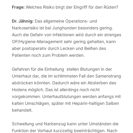
Frage:
Welches Risiko birgt der Eingriff für den Rüden?
Dr. Jähnig:
Das allgemeine Operations- und
Narkoserisiko ist bei Junghunden besonders gering.
Auch die Gefahr von Infektionen wird durch ein strenges
OP/Hygiene-Management sehr gering gehalten, kann
aber postoperativ durch Lecken und Beißen des
Patienten noch zum Problem werden.
Gefahren für die Einheilung stellen Blutungen in der
Unterhaut dar, die im schlimmsten Fall den Samenstrang
abdrücken könnten. Dadurch wäre ein Absterben des
Hodens möglich. Das ist allerdings noch nicht
vorgekommen. Unterhautblutungen werden anfangs mit
kalten Umschlägen, später mit Heparin-haltigen Salben
behandelt.
Schwellung und Narbenzug kann unter Umständen die
Funktion der Vorhaut kurzzeitig beeinträchtigen. Nach