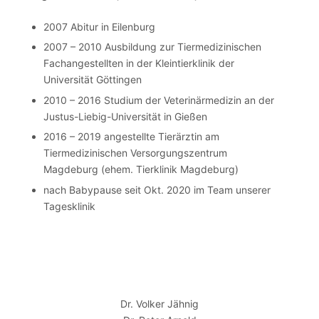
2007 Abitur in Eilenburg
2007 – 2010 Ausbildung zur Tiermedizinischen
Fachangestellten in der Kleintierklinik der
Universität Göttingen
2010 – 2016 Studium der Veterinärmedizin an der
Justus-Liebig-Universität in Gießen
2016 – 2019 angestellte Tierärztin am
Tiermedizinischen Versorgungszentrum
Magdeburg (ehem. Tierklinik Magdeburg)
nach Babypause seit Okt. 2020 im Team unserer
Tagesklinik
Dr. Volker Jähnig