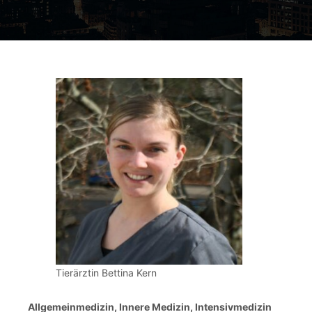
Tierärztin Bettina Kern
Allgemeinmedizin, Innere Medizin, Intensivmedizin