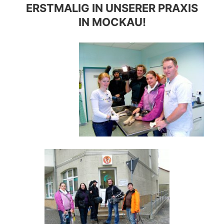
ERSTMALIG IN UNSERER PRAXIS
IN MOCKAU!