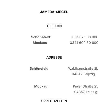
JAMEDA-SIEGEL
TELEFON
Schönefeld:
0341 23 00 800
Mockau:
0341 600 50 600
ADRESSE
Schönefeld
Waldbaurstraße 2b
04347 Leipzig
Mockau:
Kieler Straße 25
04357 Leipzig
SPRECHZEITEN