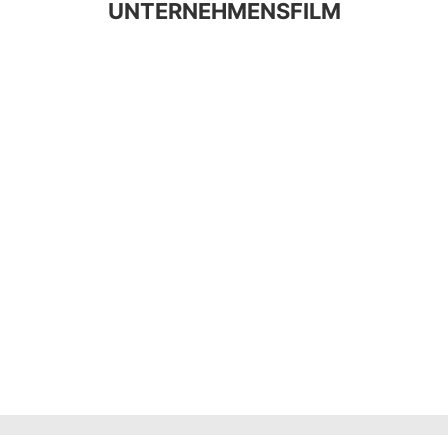
UNTERNEHMENSFILM