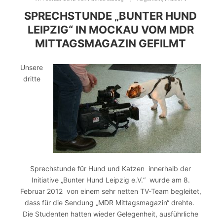
SPRECHSTUNDE „BUNTER HUND
LEIPZIG“ IN MOCKAU VOM MDR
MITTAGSMAGAZIN GEFILMT
Unsere
dritte
Sprechstunde für Hund und Katzen innerhalb der
Initiative „Bunter Hund Leipzig e.V.“ wurde am 8.
Februar 2012 von einem sehr netten TV-Team begleitet,
dass für die Sendung „MDR Mittagsmagazin“ drehte.
Die Studenten hatten wieder Gelegenheit, ausführliche