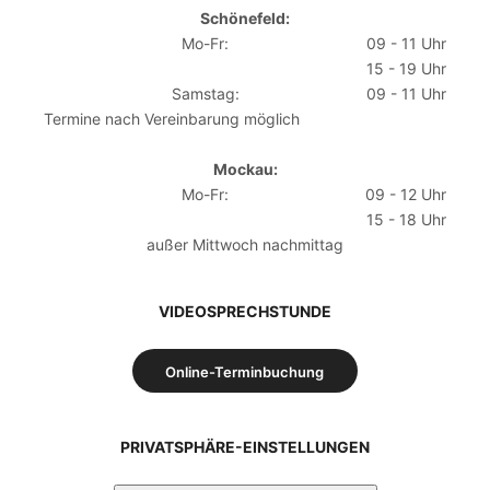
Schönefeld:
Mo-Fr:
09 - 11 Uhr
15 - 19 Uhr
Samstag:
09 - 11 Uhr
Termine nach Vereinbarung möglich
Mockau:
Mo-Fr:
09 - 12 Uhr
15 - 18 Uhr
außer Mittwoch nachmittag
VIDEOSPRECHSTUNDE
Online-Terminbuchung
PRIVATSPHÄRE-EINSTELLUNGEN