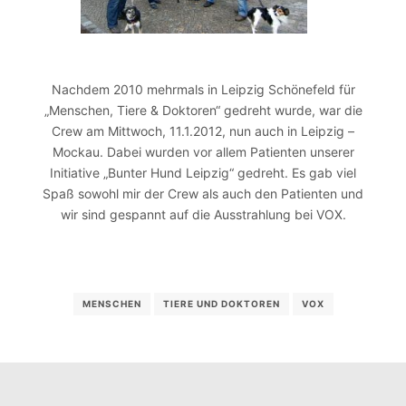
Nachdem 2010 mehrmals in Leipzig Schönefeld für
„Menschen, Tiere & Doktoren“ gedreht wurde, war die
Crew am Mittwoch, 11.1.2012, nun auch in Leipzig –
Mockau. Dabei wurden vor allem Patienten unserer
Initiative „Bunter Hund Leipzig“ gedreht. Es gab viel
Spaß sowohl mir der Crew als auch den Patienten und
wir sind gespannt auf die Ausstrahlung bei VOX.
MENSCHEN
TIERE UND DOKTOREN
VOX