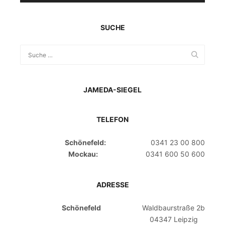
SUCHE
JAMEDA-SIEGEL
TELEFON
Schönefeld:
0341 23 00 800
Mockau:
0341 600 50 600
ADRESSE
Schönefeld
Waldbaurstraße 2b
04347 Leipzig