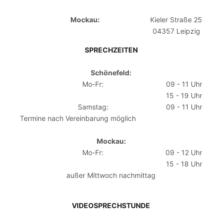
Mockau:
Kieler Straße 25
04357 Leipzig
SPRECHZEITEN
Schönefeld:
Mo-Fr:
09 - 11 Uhr
15 - 19 Uhr
Samstag:
09 - 11 Uhr
Termine nach Vereinbarung möglich
Mockau:
Mo-Fr:
09 - 12 Uhr
15 - 18 Uhr
außer Mittwoch nachmittag
VIDEOSPRECHSTUNDE