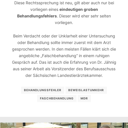
Diese Rechtssprechung ist neu, gilt aber auch nur bei
vorliegen eines
eindeutigen groben
Behandlungsfehlers
. Dieser wird eher sehr selten
vorliegen.
Beim Verdacht oder der Unklarheit einer Untersuchung
oder Behandlung sollte immer zuerst mit dem Arzt
gesprochen werden. In den meisten Fällen klärt sich die
angebliche „Falschbehandlung“ in einem ruhigen
Gespräch auf. Das ist auch die Erfahrung von Dr. Jähnig
aus seiner Arbeit als Vorsitzender des Berufsausschuss
der Sächsischen Landestierärztekammer.
BEHANDLUNGSFEHLER
BEWEISLASTUMKEHR
FASCHBEHANDLUNG
MDR