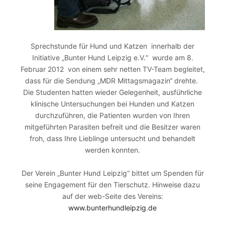
Sprechstunde für Hund und Katzen innerhalb der
Initiative „Bunter Hund Leipzig e.V.“ wurde am 8.
Februar 2012 von einem sehr netten TV-Team begleitet,
dass für die Sendung „MDR Mittagsmagazin“ drehte.
Die Studenten hatten wieder Gelegenheit, ausführliche
klinische Untersuchungen bei Hunden und Katzen
durchzuführen, die Patienten wurden von Ihren
mitgeführten Parasiten befreit und die Besitzer waren
froh, dass Ihre Lieblinge untersucht und behandelt
werden konnten.
Der Verein „Bunter Hund Leipzig“ bittet um Spenden für
seine Engagement für den Tierschutz. Hinweise dazu
auf der web-Seite des Vereins:
www.bunterhundleipzig.de