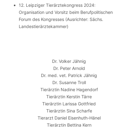
12. Leipziger Tierärztekongress 2024:
Organisation und Vorsitz beim Berufpolitischen
Forum des Kongresses (Ausrichter: Sächs.
Landestierärztekammer)
Dr. Volker Jähnig
Dr. Peter Arnold
Dr. med. vet. Patrick Jähnig
Dr. Susanne Troll
Tierärztin Nadine Hagendorf
Tierärztin Kerstin Tärre
Tierärztin Larissa Gottfried
Tierärztin Sina Scharfe
Tierarzt Daniel Eisenhuth-Hänel
Tierärztin Bettina Kern