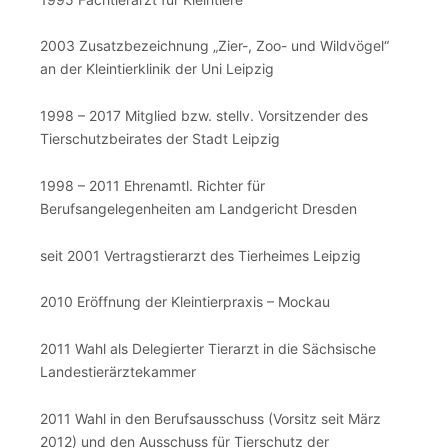
2003 Zusatzbezeichnung „Zier-, Zoo- und Wildvögel“
an der Kleintierklinik der Uni Leipzig
1998 – 2017 Mitglied bzw. stellv. Vorsitzender des
Tierschutzbeirates der Stadt Leipzig
1998 – 2011 Ehrenamtl. Richter für
Berufsangelegenheiten am Landgericht Dresden
seit 2001 Vertragstierarzt des Tierheimes Leipzig
2010 Eröffnung der Kleintierpraxis – Mockau
2011 Wahl als Delegierter Tierarzt in die Sächsische
Landestierärztekammer
2011 Wahl in den Berufsausschuss (Vorsitz seit März
2012) und den Ausschuss für Tierschutz der