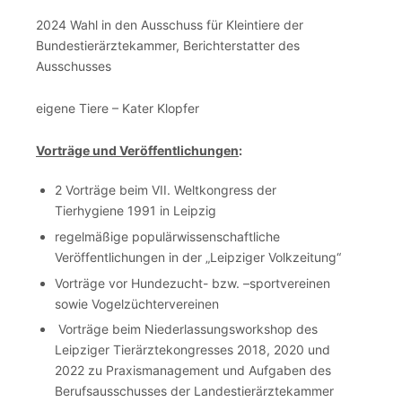
2024 Wahl in den Ausschuss für Kleintiere der
Bundestierärztekammer, Berichterstatter des
Ausschusses
eigene Tiere – Kater Klopfer
Vorträge und Veröffentlichungen
:
2 Vorträge beim VII. Weltkongress der
Tierhygiene 1991 in Leipzig
regelmäßige populärwissenschaftliche
Veröffentlichungen in der „Leipziger Volkzeitung“
Vorträge vor Hundezucht- bzw. –sportvereinen
sowie Vogelzüchtervereinen
Vorträge beim Niederlassungsworkshop des
Leipziger Tierärztekongresses 2018, 2020 und
2022 zu Praxismanagement und Aufgaben des
Berufsausschusses der Landestierärztekammer