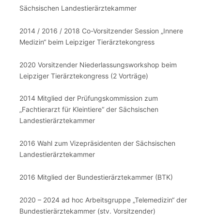
Sächsischen Landestierärztekammer
2014 / 2016 / 2018 Co-Vorsitzender Session „Innere
Medizin“ beim Leipziger Tierärztekongress
2020 Vorsitzender Niederlassungsworkshop beim
Leipziger Tierärztekongress (2 Vorträge)
2014 Mitglied der Prüfungskommission zum
„Fachtierarzt für Kleintiere“ der Sächsischen
Landestierärztekammer
2016 Wahl zum Vizepräsidenten der Sächsischen
Landestierärztekammer
2016 Mitglied der Bundestierärztekammer (BTK)
2020 – 2024 ad hoc Arbeitsgruppe „Telemedizin“ der
Bundestierärztekammer (stv. Vorsitzender)