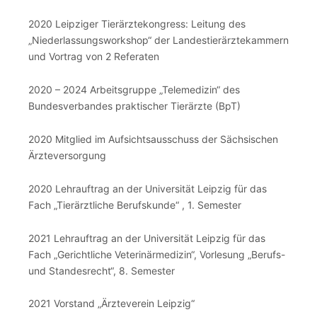
2020 Leipziger Tierärztekongress: Leitung des
„Niederlassungsworkshop“ der Landestierärztekammern
und Vortrag von 2 Referaten
2020 – 2024 Arbeitsgruppe „Telemedizin“ des
Bundesverbandes praktischer Tierärzte (BpT)
2020 Mitglied im Aufsichtsausschuss der Sächsischen
Ärzteversorgung
2020 Lehrauftrag an der Universität Leipzig für das
Fach „Tierärztliche Berufskunde“ , 1. Semester
2021 Lehrauftrag an der Universität Leipzig für das
Fach „Gerichtliche Veterinärmedizin“, Vorlesung „Berufs-
und Standesrecht“, 8. Semester
2021 Vorstand „Ärzteverein Leipzig“