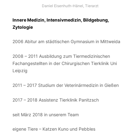
Daniel Eisenhuth-Hänel, Tierarzt
Innere Medizin, Intensivmedizin, Bildgebung,
Zytologie
2006 Abitur am städtischen Gymnasium in Mittweida
2008 – 2011 Ausbildung zum Tiermedizinischen
Fachangestellten in der Chirurgischen Tierklinik Uni
Leipzig
2011 – 2017 Studium der Veterinärmedizin in Gießen
2017 – 2018 Assistenz Tierklinik Panitzsch
seit März 2018 in unserem Team
eigene Tiere – Katzen Kuno und Pebbles