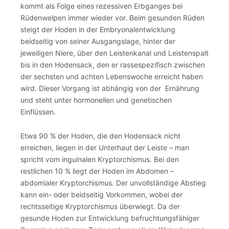
kommt als Folge eines rezessiven Erbganges bei
Rüdenwelpen immer wieder vor. Beim gesunden Rüden
steigt der Hoden in der Embryonalentwicklung
beidseitig von seiner Ausgangslage, hinter der
jeweiligen Niere, über den Leistenkanal und Leistenspalt
bis in den Hodensack, den er rassespezifisch zwischen
der sechsten und achten Lebenswoche erreicht haben
wird. Dieser Vorgang ist abhängig von der Ernährung
und steht unter hormonellen und genetischen
Einflüssen.
Etwa 90 % der Hoden, die den Hodensack nicht
erreichen, liegen in der Unterhaut der Leiste – man
spricht vom inguinalen Kryptorchismus. Bei den
restlichen 10 % liegt der Hoden im Abdomen –
abdomialer Kryptorchismus. Der unvollständige Abstieg
kann ein- oder beidseitig Vorkommen, wobei der
rechtsseitige Kryptorchismus überwiegt. Da der
gesunde Hoden zur Entwicklung befruchtungsfähiger