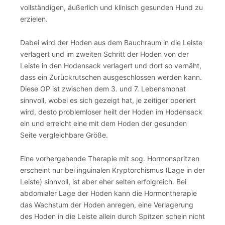
vollständigen, äußerlich und klinisch gesunden Hund zu
erzielen.
Dabei wird der Hoden aus dem Bauchraum in die Leiste
verlagert und im zweiten Schritt der Hoden von der
Leiste in den Hodensack verlagert und dort so vernäht,
dass ein Zurückrutschen ausgeschlossen werden kann.
Diese OP ist zwischen dem 3. und 7. Lebensmonat
sinnvoll, wobei es sich gezeigt hat, je zeitiger operiert
wird, desto problemloser heilt der Hoden im Hodensack
ein und erreicht eine mit dem Hoden der gesunden
Seite vergleichbare Größe.
Eine vorhergehende Therapie mit sog. Hormonspritzen
erscheint nur bei inguinalen Kryptorchismus (Lage in der
Leiste) sinnvoll, ist aber eher selten erfolgreich. Bei
abdomialer Lage der Hoden kann die Hormontherapie
das Wachstum der Hoden anregen, eine Verlagerung
des Hoden in die Leiste allein durch Spitzen schein nicht