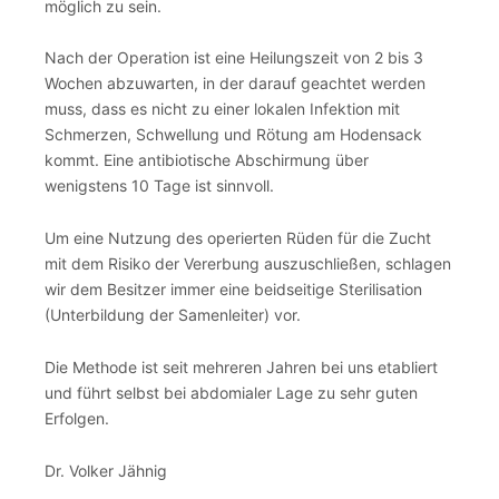
möglich zu sein.
Nach der Operation ist eine Heilungszeit von 2 bis 3
Wochen abzuwarten, in der darauf geachtet werden
muss, dass es nicht zu einer lokalen Infektion mit
Schmerzen, Schwellung und Rötung am Hodensack
kommt. Eine antibiotische Abschirmung über
wenigstens 10 Tage ist sinnvoll.
Um eine Nutzung des operierten Rüden für die Zucht
mit dem Risiko der Vererbung auszuschließen, schlagen
wir dem Besitzer immer eine beidseitige Sterilisation
(Unterbildung der Samenleiter) vor.
Die Methode ist seit mehreren Jahren bei uns etabliert
und führt selbst bei abdomialer Lage zu sehr guten
Erfolgen.
Dr. Volker Jähnig