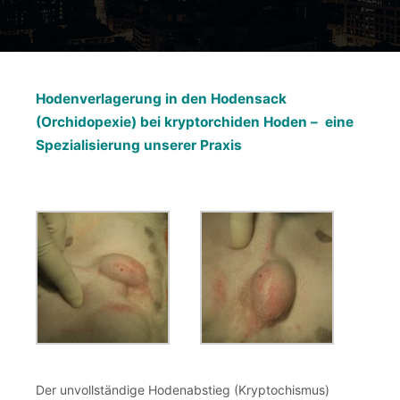
Hodenverlagerung in den Hodensack
(Orchidopexie)
bei kryptorchiden Hoden – eine
Spezialisierung unserer Praxis
Der unvollständige Hodenabstieg (Kryptochismus)