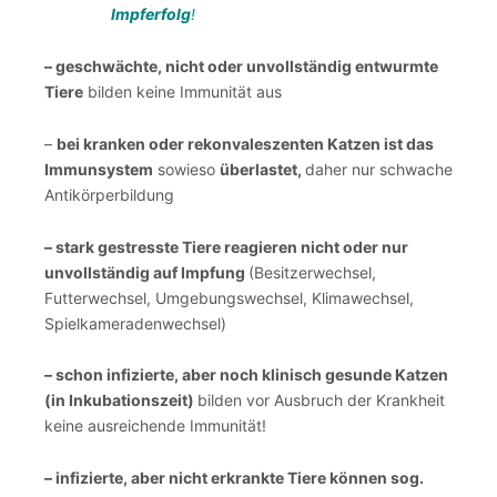
Impferfolg
!
– geschwächte, nicht oder unvollständig entwurmte
Tiere
bilden keine Immunität aus
–
bei kranken oder rekonvaleszenten Katzen ist das
Immunsystem
sowieso
überlastet,
daher nur schwache
Antikörperbildung
– stark gestresste Tiere reagieren nicht oder nur
unvollständig auf Impfung
(Besitzerwechsel,
Futterwechsel, Umgebungswechsel, Klimawechsel,
Spielkameradenwechsel)
– schon infizierte, aber noch klinisch gesunde Katzen
(in Inkubationszeit)
bilden vor Ausbruch der Krankheit
keine ausreichende Immunität!
– infizierte, aber nicht erkrankte Tiere können sog.