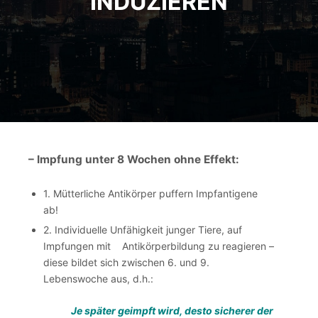
INDUZIEREN
– Impfung unter 8 Wochen ohne Effekt:
1. Mütterliche Antikörper puffern Impfantigene
ab!
2. Individuelle Unfähigkeit junger Tiere, auf
Impfungen mit Antikörperbildung zu reagieren –
diese bildet sich zwischen 6. und 9.
Lebenswoche aus, d.h.:
Je später geimpft wird, desto sicherer der