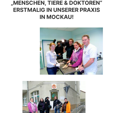
„MENSCHEN, TIERE & DOKTOREN“
ERSTMALIG IN UNSERER PRAXIS
IN MOCKAU!