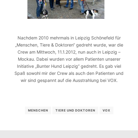
Nachdem 2010 mehrmals in Leipzig Schönefeld für
„Menschen, Tiere & Doktoren“ gedreht wurde, war die
Crew am Mittwoch, 11.1.2012, nun auch in Leipzig –
Mockau. Dabei wurden vor allem Patienten unserer
Initiative „Bunter Hund Leipzig“ gedreht. Es gab viel
Spaß sowohl mir der Crew als auch den Patienten und
wir sind gespannt auf die Ausstrahlung bei VOX.
MENSCHEN
TIERE UND DOKTOREN
VOX