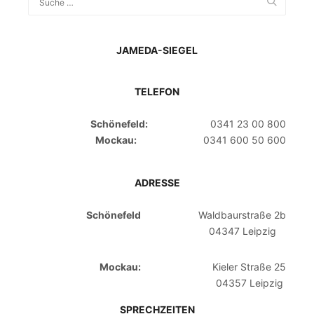
JAMEDA-SIEGEL
TELEFON
Schönefeld:
0341 23 00 800
Mockau:
0341 600 50 600
ADRESSE
Schönefeld
Waldbaurstraße 2b
04347 Leipzig
Mockau:
Kieler Straße 25
04357 Leipzig
SPRECHZEITEN