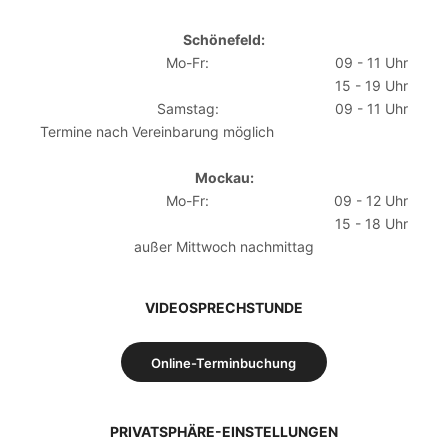
Schönefeld:
Mo-Fr:
09 - 11 Uhr
15 - 19 Uhr
Samstag:
09 - 11 Uhr
Termine nach Vereinbarung möglich
Mockau:
Mo-Fr:
09 - 12 Uhr
15 - 18 Uhr
außer Mittwoch nachmittag
VIDEOSPRECHSTUNDE
Online-Terminbuchung
PRIVATSPHÄRE-EINSTELLUNGEN