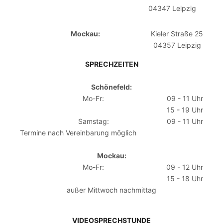
04347 Leipzig
Mockau:
Kieler Straße 25
04357 Leipzig
SPRECHZEITEN
Schönefeld:
Mo-Fr:
09 - 11 Uhr
15 - 19 Uhr
Samstag:
09 - 11 Uhr
Termine nach Vereinbarung möglich
Mockau:
Mo-Fr:
09 - 12 Uhr
15 - 18 Uhr
außer Mittwoch nachmittag
VIDEOSPRECHSTUNDE