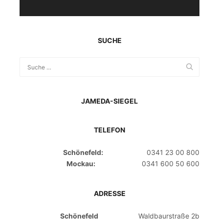
SUCHE
JAMEDA-SIEGEL
TELEFON
Schönefeld:
0341 23 00 800
Mockau:
0341 600 50 600
ADRESSE
Schönefeld
Waldbaurstraße 2b