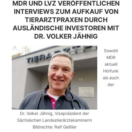
MDR UND LVZ VERÖFFENTLICHEN
INTERVIEWS ZUM AUFKAUF VON
TIERARZTPRAXEN DURCH
AUSLÄNDISCHE INVESTOREN MIT
DR. VOLKER JÄHNIG
Sowohl
MDR
aktuell
Hörfunk
als auch
der
Dr. Volker Jähnig, Vizepräsident der
Sächsischen Landestierärztekammerm
Bildrechte: Ralf Geißler