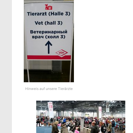
Hinweis auf unsere Tierärzte