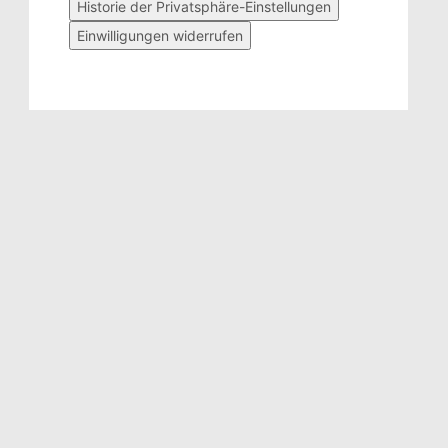
Historie der Privatsphäre-Einstellungen
Einwilligungen widerrufen