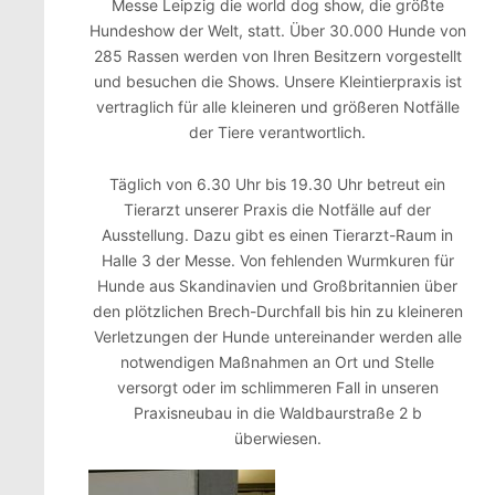
Messe Leipzig die world dog show, die größte
Hundeshow der Welt, statt. Über 30.000 Hunde von
285 Rassen werden von Ihren Besitzern vorgestellt
und besuchen die Shows. Unsere Kleintierpraxis ist
vertraglich für alle kleineren und größeren Notfälle
der Tiere verantwortlich.
Täglich von 6.30 Uhr bis 19.30 Uhr betreut ein
Tierarzt unserer Praxis die Notfälle auf der
Ausstellung. Dazu gibt es einen Tierarzt-Raum in
Halle 3 der Messe. Von fehlenden Wurmkuren für
Hunde aus Skandinavien und Großbritannien über
den plötzlichen Brech-Durchfall bis hin zu kleineren
Verletzungen der Hunde untereinander werden alle
notwendigen Maßnahmen an Ort und Stelle
versorgt oder im schlimmeren Fall in unseren
Praxisneubau in die Waldbaurstraße 2 b
überwiesen.