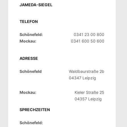
JAMEDA-SIEGEL
TELEFON
Schönefeld:
0341 23 00 800
Mockau:
0341 600 50 600
ADRESSE
Schönefeld
Waldbaurstraße 2b
04347 Leipzig
Mockau:
Kieler Straße 25
04357 Leipzig
SPRECHZEITEN
Schönefeld: