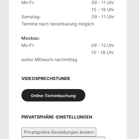
Mo-Fr:
09 - 11 Uhr
15 - 19 Uhr
Samstag:
09 - 11 Uhr
Termine nach Vereinbarung möglich
Mockau:
Mo-Fr:
09 - 12 Uhr
15 - 18 Uhr
außer Mittwoch nachmittag
VIDEOSPRECHSTUNDE
Online-Terminbuchung
PRIVATSPHÄRE-EINSTELLUNGEN
Privatsphäre-Einstellungen ändern