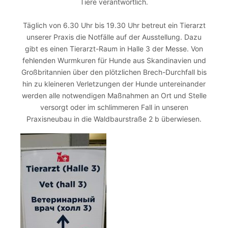
Tiere verantwortlich.
Täglich von 6.30 Uhr bis 19.30 Uhr betreut ein Tierarzt
unserer Praxis die Notfälle auf der Ausstellung. Dazu
gibt es einen Tierarzt-Raum in Halle 3 der Messe. Von
fehlenden Wurmkuren für Hunde aus Skandinavien und
Großbritannien über den plötzlichen Brech-Durchfall bis
hin zu kleineren Verletzungen der Hunde untereinander
werden alle notwendigen Maßnahmen an Ort und Stelle
versorgt oder im schlimmeren Fall in unseren
Praxisneubau in die Waldbaurstraße 2 b überwiesen.