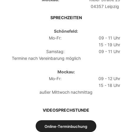
04357 Leipzig
SPRECHZEITEN
Schönefeld:
Mo-Fr:
09 - 11 Uhr
15 - 19 Uhr
Samstag:
09 - 11 Uhr
Termine nach Vereinbarung möglich
Mockau:
Mo-Fr:
09 - 12 Uhr
15 - 18 Uhr
außer Mittwoch nachmittag
VIDEOSPRECHSTUNDE
Online-Terminbuchung