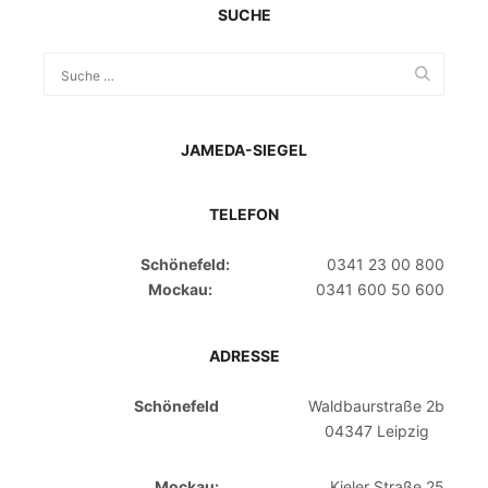
SUCHE
JAMEDA-SIEGEL
TELEFON
Schönefeld:
0341 23 00 800
Mockau:
0341 600 50 600
ADRESSE
Schönefeld
Waldbaurstraße 2b
04347 Leipzig
Mockau:
Kieler Straße 25