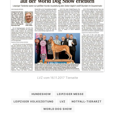
LVZ vom 16.11.2017 Tierseite
HUNDESHOW
LEIPZIGER MESSE
LEIPZIGER VOLKSZEITUNG
LVZ
NOTFALL-TIERARZT
WORLD DOG SHOW