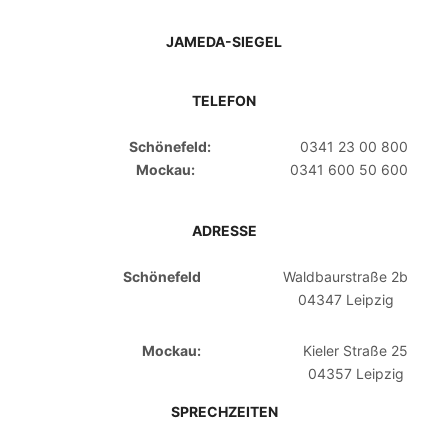
JAMEDA-SIEGEL
TELEFON
Schönefeld:
0341 23 00 800
Mockau:
0341 600 50 600
ADRESSE
Schönefeld
Waldbaurstraße 2b
04347 Leipzig
Mockau:
Kieler Straße 25
04357 Leipzig
SPRECHZEITEN