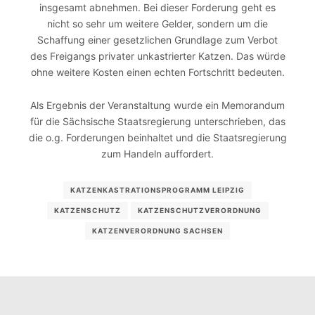
insgesamt abnehmen. Bei dieser Forderung geht es
nicht so sehr um weitere Gelder, sondern um die
Schaffung einer gesetzlichen Grundlage zum Verbot
des Freigangs privater unkastrierter Katzen. Das würde
ohne weitere Kosten einen echten Fortschritt bedeuten.
Als Ergebnis der Veranstaltung wurde ein Memorandum
für die Sächsische Staatsregierung unterschrieben, das
die o.g. Forderungen beinhaltet und die Staatsregierung
zum Handeln auffordert.
KATZENKASTRATIONSPROGRAMM LEIPZIG
KATZENSCHUTZ
KATZENSCHUTZVERORDNUNG
KATZENVERORDNUNG SACHSEN