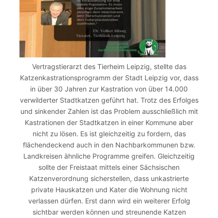
Vertragstierarzt des Tierheim Leipzig, stellte das
Katzenkastrationsprogramm der Stadt Leipzig vor, dass
in über 30 Jahren zur Kastration von über 14.000
verwilderter Stadtkatzen geführt hat. Trotz des Erfolges
und sinkender Zahlen ist das Problem ausschließlich mit
Kastrationen der Stadtkatzen in einer Kommune aber
nicht zu lösen. Es ist gleichzeitig zu fordern, das
flächendeckend auch in den Nachbarkommunen bzw.
Landkreisen ähnliche Programme greifen. Gleichzeitig
sollte der Freistaat mittels einer Sächsischen
Katzenverordnung sicherstellen, dass unkastrierte
private Hauskatzen und Kater die Wohnung nicht
verlassen dürfen. Erst dann wird ein weiterer Erfolg
sichtbar werden können und streunende Katzen