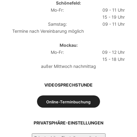
Schönefeld:
Mo-Fr:
09 - 11 Uhr
15 - 19 Uhr
Samstag:
09 - 11 Uhr
Termine nach Vereinbarung möglich
Mockau:
Mo-Fr:
09 - 12 Uhr
15 - 18 Uhr
außer Mittwoch nachmittag
VIDEOSPRECHSTUNDE
Online-Terminbuchung
PRIVATSPHÄRE-EINSTELLUNGEN