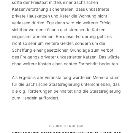
sollte der Freistaat mittels einer Sächsischen
Katzenverordnung sicherstellen, dass unkastrierte
private Hauskatzen und Kater die Wohnung nicht
verlassen dürfen. Erst dann wird ein weiterer Erfolg
sichtbar werden können und streunende Katzen
insgesamt abnehmen. Bei dieser Forderung geht es
nicht so sehr um weitere Gelder, sondern um die
Schaffung einer gesetzlichen Grundlage zum Verbot
des Freigangs privater unkastrierter Katzen. Das würde
ohne weitere Kosten einen echten Fortschritt bedeuten.
Als Ergebnis der Veranstaltung wurde ein Memorandum
für die Sächsische Staatsregierung unterschrieben, das
die o.g. Forderungen beinhaltet und die Staatsregierung
zum Handeln auffordert.
VORHERIGER BEITRAG