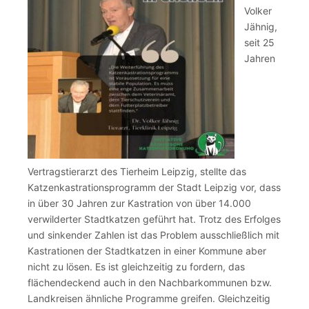
Volker
Jähnig,
seit 25
Jahren
Vertragstierarzt des Tierheim Leipzig, stellte das
Katzenkastrationsprogramm der Stadt Leipzig vor, dass
in über 30 Jahren zur Kastration von über 14.000
verwilderter Stadtkatzen geführt hat. Trotz des Erfolges
und sinkender Zahlen ist das Problem ausschließlich mit
Kastrationen der Stadtkatzen in einer Kommune aber
nicht zu lösen. Es ist gleichzeitig zu fordern, das
flächendeckend auch in den Nachbarkommunen bzw.
Landkreisen ähnliche Programme greifen. Gleichzeitig