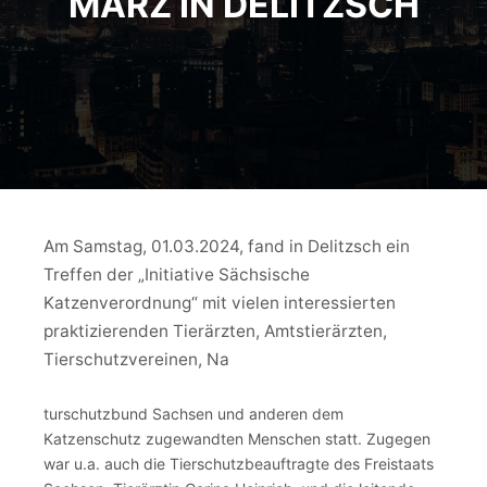
MÄRZ IN DELITZSCH
Am Samstag, 01.03.2024, fand in Delitzsch ein
Treffen der „Initiative Sächsische
Katzenverordnung“ mit vielen interessierten
praktizierenden Tierärzten, Amtstierärzten,
Tierschutzvereinen, Na
turschutzbund Sachsen und anderen dem
Katzenschutz zugewandten Menschen statt. Zugegen
war u.a. auch die Tierschutzbeauftragte des Freistaats