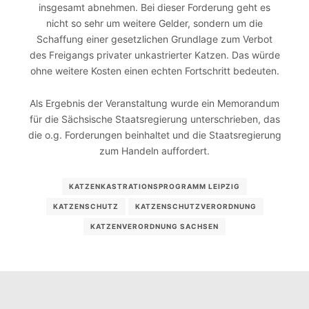
insgesamt abnehmen. Bei dieser Forderung geht es
nicht so sehr um weitere Gelder, sondern um die
Schaffung einer gesetzlichen Grundlage zum Verbot
des Freigangs privater unkastrierter Katzen. Das würde
ohne weitere Kosten einen echten Fortschritt bedeuten.
Als Ergebnis der Veranstaltung wurde ein Memorandum
für die Sächsische Staatsregierung unterschrieben, das
die o.g. Forderungen beinhaltet und die Staatsregierung
zum Handeln auffordert.
KATZENKASTRATIONSPROGRAMM LEIPZIG
KATZENSCHUTZ
KATZENSCHUTZVERORDNUNG
KATZENVERORDNUNG SACHSEN