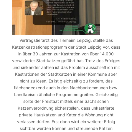
Vertragstierarzt des Tierheim Leipzig, stellte das
Katzenkastrationsprogramm der Stadt Leipzig vor, dass
in über 30 Jahren zur Kastration von über 14.000
verwilderter Stadtkatzen geführt hat. Trotz des Erfolges
und sinkender Zahlen ist das Problem ausschließlich mit
Kastrationen der Stadtkatzen in einer Kommune aber
nicht zu lösen. Es ist gleichzeitig zu fordern, das
flächendeckend auch in den Nachbarkommunen bzw.
Landkreisen ähnliche Programme greifen. Gleichzeitig
sollte der Freistaat mittels einer Sächsischen
Katzenverordnung sicherstellen, dass unkastrierte
private Hauskatzen und Kater die Wohnung nicht
verlassen dürfen. Erst dann wird ein weiterer Erfolg
sichtbar werden können und streunende Katzen