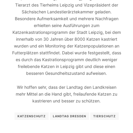
Tierarzt des Tierheims Leipzig und Vizepräsident der
Sächsischen Landestierärztekammer geladen.
Besondere Aufmerksamkeit und mehrere Nachfragen
erhielten seine Ausführungen zum
Katzenkastrationsprogramm der Stadt Leipzig, bei dem
innerhalb von 30 Jahren über 8000 Katzen kastriert
wurden und ein Monitoring der Katzenpopulationen an
Futterplätzen stattfindet. Dabei wurde festgestellt, dass
es durch das Kastrationsprogramm deutlich weniger
freilebende Katzen in Leipzig gibt und diese einen
besseren Gesundheitszustand aufweisen.
Wir hoffen sehr, dass der Landtag den Landkreisen
mehr Mittel an die Hand gibt, freilaufende Katzen zu
kastrieren und besser zu schützen.
KATZENSCHUTZ
LANDTAG DRESDEN
TIERSCHUTZ