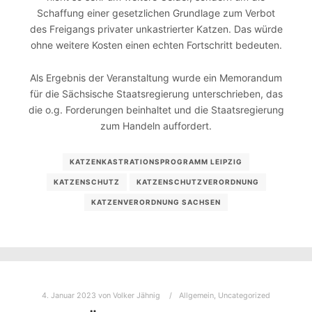
Schaffung einer gesetzlichen Grundlage zum Verbot
des Freigangs privater unkastrierter Katzen. Das würde
ohne weitere Kosten einen echten Fortschritt bedeuten.
Als Ergebnis der Veranstaltung wurde ein Memorandum
für die Sächsische Staatsregierung unterschrieben, das
die o.g. Forderungen beinhaltet und die Staatsregierung
zum Handeln auffordert.
KATZENKASTRATIONSPROGRAMM LEIPZIG
KATZENSCHUTZ
KATZENSCHUTZVERORDNUNG
KATZENVERORDNUNG SACHSEN
4. Januar 2023
von
Volker Jähnig
Allgemein
,
Uncategorized