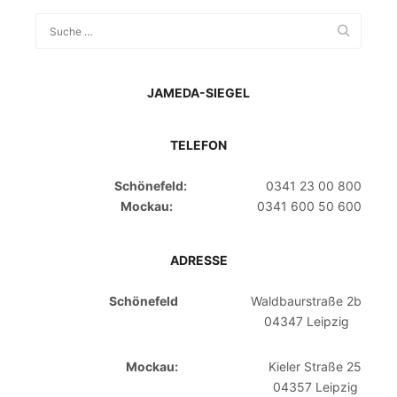
JAMEDA-SIEGEL
TELEFON
Schönefeld:
0341 23 00 800
Mockau:
0341 600 50 600
ADRESSE
Schönefeld
Waldbaurstraße 2b
04347 Leipzig
Mockau:
Kieler Straße 25
04357 Leipzig