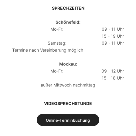
SPRECHZEITEN
Schönefeld:
Mo-Fr:
09 - 11 Uhr
15 - 19 Uhr
Samstag:
09 - 11 Uhr
Termine nach Vereinbarung möglich
Mockau:
Mo-Fr:
09 - 12 Uhr
15 - 18 Uhr
außer Mittwoch nachmittag
VIDEOSPRECHSTUNDE
Online-Terminbuchung