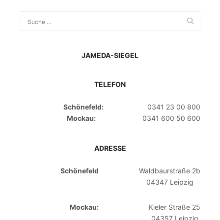
JAMEDA-SIEGEL
TELEFON
Schönefeld:
0341 23 00 800
Mockau:
0341 600 50 600
ADRESSE
Schönefeld
Waldbaurstraße 2b
04347 Leipzig
Mockau:
Kieler Straße 25
04357 Leipzig