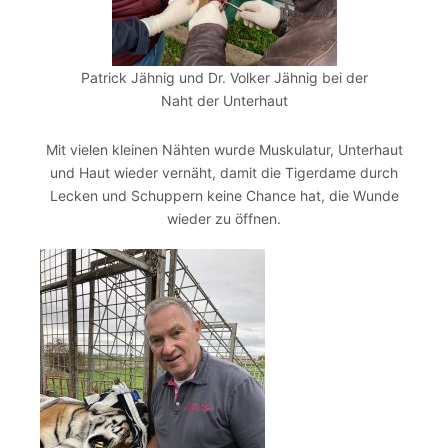
Patrick Jähnig und Dr. Volker Jähnig bei der
Naht der Unterhaut
Mit vielen kleinen Nähten wurde Muskulatur, Unterhaut
und Haut wieder vernäht, damit die Tigerdame durch
Lecken und Schuppern keine Chance hat, die Wunde
wieder zu öffnen.