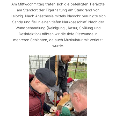
Am Mittwochmittag trafen sich die beteiligten Tierärzte
am Standort der Tigerhaltung am Standrand von
Leipzig. Nach Anästhesie mittels Blasrohr beruhigte sich
Sandy und fiel in einen tiefen Narkoseschlaf. Nach der
Wundbehandlung (Reinigung , Rasur, Spülung und
Desinfektion) nähten wir die tiefe Risswunde in
mehreren Schichten, da auch Muskulatur mit verletzt
wurde.