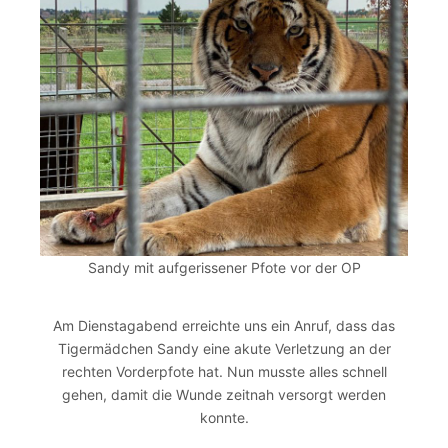
Sandy mit aufgerissener Pfote vor der OP
Am Dienstagabend erreichte uns ein Anruf, dass das
Tigermädchen Sandy eine akute Verletzung an der
rechten Vorderpfote hat. Nun musste alles schnell
gehen, damit die Wunde zeitnah versorgt werden
konnte.