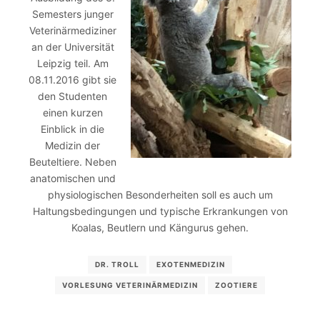
Semesters junger
Veterinärmediziner
an der Universität
Leipzig teil. Am
08.11.2016 gibt sie
den Studenten
einen kurzen
Einblick in die
Medizin der
Beuteltiere. Neben
anatomischen und
physiologischen Besonderheiten soll es auch um
Haltungsbedingungen und typische Erkrankungen von
Koalas, Beutlern und Kängurus gehen.
DR. TROLL
EXOTENMEDIZIN
VORLESUNG VETERINÄRMEDIZIN
ZOOTIERE