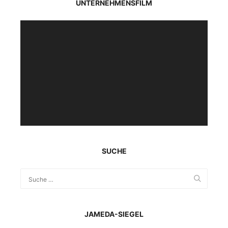
UNTERNEHMENSFILM
Video-
Player
SUCHE
JAMEDA-SIEGEL