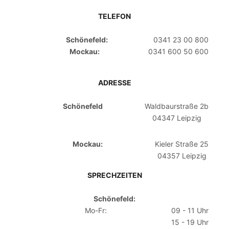
TELEFON
Schönefeld:
0341 23 00 800
Mockau:
0341 600 50 600
ADRESSE
Schönefeld
Waldbaurstraße 2b
04347 Leipzig
Mockau:
Kieler Straße 25
04357 Leipzig
SPRECHZEITEN
Schönefeld:
Mo-Fr:
09 - 11 Uhr
15 - 19 Uhr