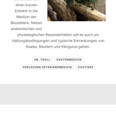
einen kurzen
Einblick in die
Medizin der
Beuteltiere. Neben
anatomischen und
physiologischen Besonderheiten soll es auch um
Haltungsbedingungen und typische Erkrankungen von
Koalas, Beutlern und Kängurus gehen.
DR. TROLL
EXOTENMEDIZIN
VORLESUNG VETERINÄRMEDIZIN
ZOOTIERE