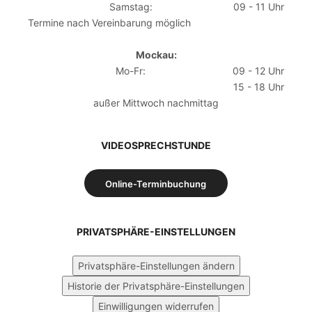
Samstag:
09 - 11 Uhr
Termine nach Vereinbarung möglich
Mockau:
Mo-Fr:
09 - 12 Uhr
15 - 18 Uhr
außer Mittwoch nachmittag
VIDEOSPRECHSTUNDE
Online-Terminbuchung
PRIVATSPHÄRE-EINSTELLUNGEN
Privatsphäre-Einstellungen ändern
Historie der Privatsphäre-Einstellungen
Einwilligungen widerrufen