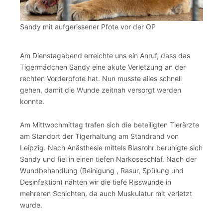
Sandy mit aufgerissener Pfote vor der OP
Am Dienstagabend erreichte uns ein Anruf, dass das
Tigermädchen Sandy eine akute Verletzung an der
rechten Vorderpfote hat. Nun musste alles schnell
gehen, damit die Wunde zeitnah versorgt werden
konnte.
Am Mittwochmittag trafen sich die beteiligten Tierärzte
am Standort der Tigerhaltung am Standrand von
Leipzig. Nach Anästhesie mittels Blasrohr beruhigte sich
Sandy und fiel in einen tiefen Narkoseschlaf. Nach der
Wundbehandlung (Reinigung , Rasur, Spülung und
Desinfektion) nähten wir die tiefe Risswunde in
mehreren Schichten, da auch Muskulatur mit verletzt
wurde.