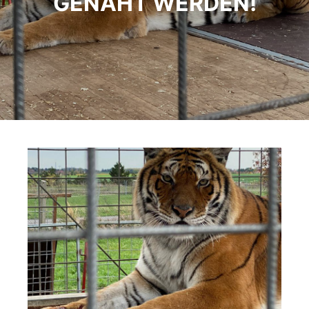
GENÄHT WERDEN!