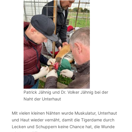
Patrick Jähnig und Dr. Volker Jähnig bei der
Naht der Unterhaut
Mit vielen kleinen Nähten wurde Muskulatur, Unterhaut
und Haut wieder vernäht, damit die Tigerdame durch
Lecken und Schuppern keine Chance hat, die Wunde