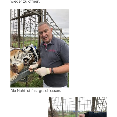
wieder zu öffnen.
Die Naht ist fast geschlossen.