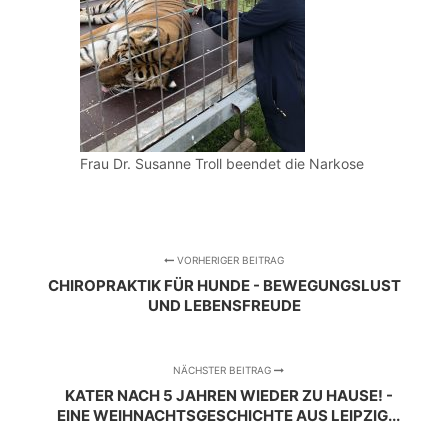
Frau Dr. Susanne Troll beendet die Narkose
VORHERIGER BEITRAG
CHIROPRAKTIK FÜR HUNDE - BEWEGUNGSLUST
UND LEBENSFREUDE
NÄCHSTER BEITRAG
KATER NACH 5 JAHREN WIEDER ZU HAUSE! -
EINE WEIHNACHTSGESCHICHTE AUS LEIPZIG...