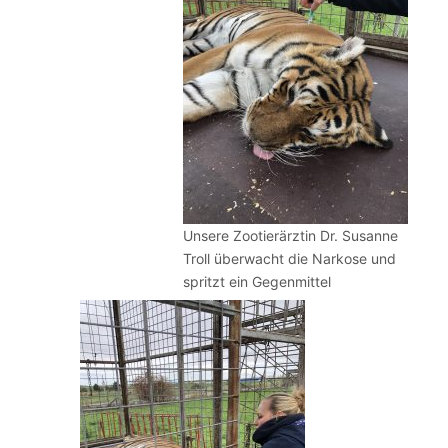
Unsere Zootierärztin Dr. Susanne
Troll überwacht die Narkose und
spritzt ein Gegenmittel