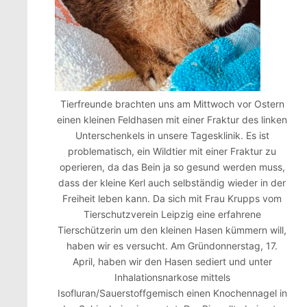
Tierfreunde brachten uns am Mittwoch vor Ostern
einen kleinen Feldhasen mit einer Fraktur des linken
Unterschenkels in unsere Tagesklinik. Es ist
problematisch, ein Wildtier mit einer Fraktur zu
operieren, da das Bein ja so gesund werden muss,
dass der kleine Kerl auch selbständig wieder in der
Freiheit leben kann. Da sich mit Frau Krupps vom
Tierschutzverein Leipzig eine erfahrene
Tierschützerin um den kleinen Hasen kümmern will,
haben wir es versucht. Am Gründonnerstag, 17.
April, haben wir den Hasen sediert und unter
Inhalationsnarkose mittels
Isofluran/Sauerstoffgemisch einen Knochennagel in