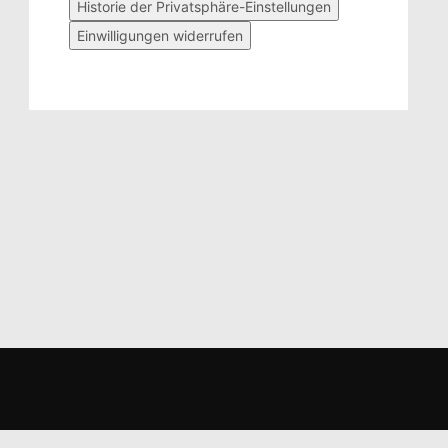
Historie der Privatsphäre-Einstellungen
Einwilligungen widerrufen