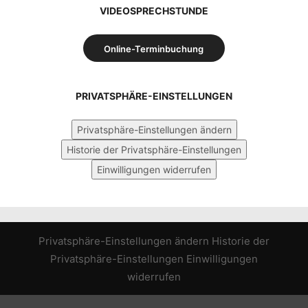
VIDEOSPRECHSTUNDE
Online-Terminbuchung
PRIVATSPHÄRE-EINSTELLUNGEN
Privatsphäre-Einstellungen ändern
Historie der Privatsphäre-Einstellungen
Einwilligungen widerrufen
Privatsphäre-Einstellungen ändern
Historie der
Privatsphäre-Einstellungen
Einwilligungen
widerrufen
WordPress Cookie Hinweis von Real Cookie Banner