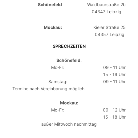
Schönefeld
Waldbaurstraße 2b
04347 Leipzig
Mockau:
Kieler Straße 25
04357 Leipzig
SPRECHZEITEN
Schönefeld:
Mo-Fr:
09 - 11 Uhr
15 - 19 Uhr
Samstag:
09 - 11 Uhr
Termine nach Vereinbarung möglich
Mockau:
Mo-Fr:
09 - 12 Uhr
15 - 18 Uhr
außer Mittwoch nachmittag