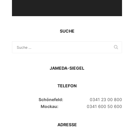
SUCHE
JAMEDA-SIEGEL
TELEFON
Schönefeld:
0341 23 00 800
Mockau:
0341 600 50 600
ADRESSE