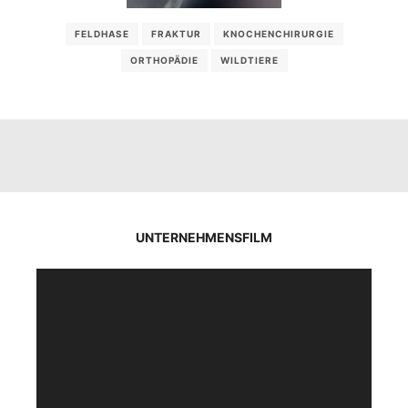
FELDHASE
FRAKTUR
KNOCHENCHIRURGIE
ORTHOPÄDIE
WILDTIERE
UNTERNEHMENSFILM
Video-
Player