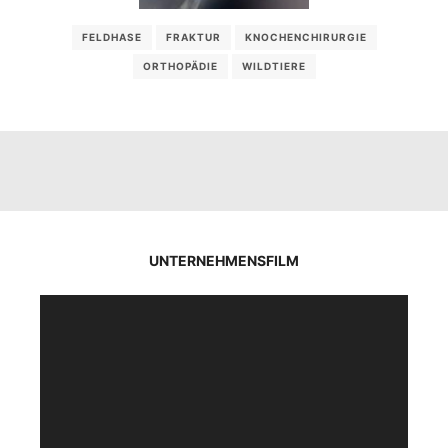
FELDHASE
FRAKTUR
KNOCHENCHIRURGIE
ORTHOPÄDIE
WILDTIERE
UNTERNEHMENSFILM
Video-
Player