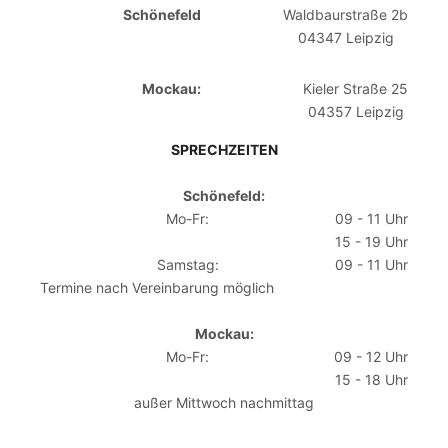
Schönefeld
Waldbaurstraße 2b
04347 Leipzig
Mockau:
Kieler Straße 25
04357 Leipzig
SPRECHZEITEN
Schönefeld:
Mo-Fr:
09 - 11 Uhr
15 - 19 Uhr
Samstag:
09 - 11 Uhr
Termine nach Vereinbarung möglich
Mockau:
Mo-Fr:
09 - 12 Uhr
15 - 18 Uhr
außer Mittwoch nachmittag