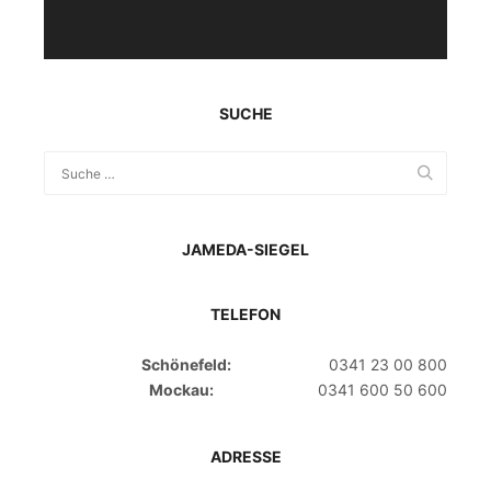
SUCHE
JAMEDA-SIEGEL
TELEFON
Schönefeld:
0341 23 00 800
Mockau:
0341 600 50 600
ADRESSE