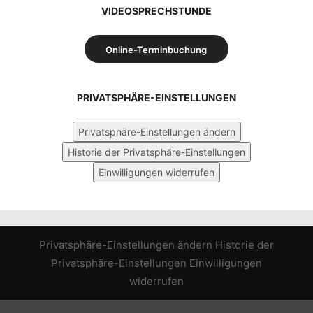
VIDEOSPRECHSTUNDE
Online-Terminbuchung
PRIVATSPHÄRE-EINSTELLUNGEN
Privatsphäre-Einstellungen ändern
Historie der Privatsphäre-Einstellungen
Einwilligungen widerrufen
Privatsphäre-Einstellungen ändern
Historie der
Privatsphäre-Einstellungen
Einwilligungen
widerrufen
WordPress Cookie Hinweis von Real Cookie Banner