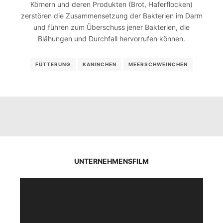
Körnern und deren Produkten (Brot, Haferflocken)
zerstören die Zusammensetzung der Bakterien im Darm
und führen zum Überschuss jener Bakterien, die
Blähungen und Durchfall hervorrufen können.
FÜTTERUNG
KANINCHEN
MEERSCHWEINCHEN
UNTERNEHMENSFILM
Video-
Player