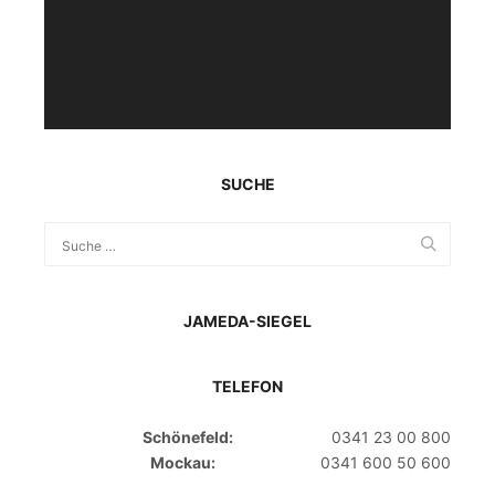
SUCHE
JAMEDA-SIEGEL
TELEFON
Schönefeld:
0341 23 00 800
Mockau:
0341 600 50 600