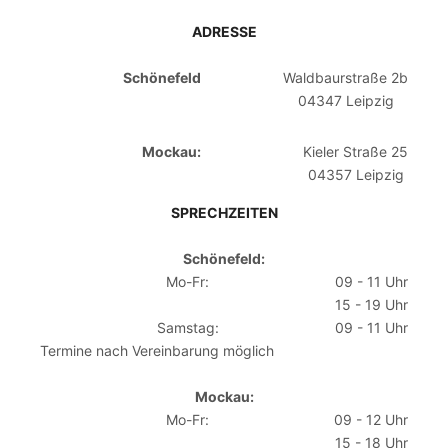
ADRESSE
Schönefeld
Waldbaurstraße 2b
04347 Leipzig
Mockau:
Kieler Straße 25
04357 Leipzig
SPRECHZEITEN
Schönefeld:
Mo-Fr:
09 - 11 Uhr
15 - 19 Uhr
Samstag:
09 - 11 Uhr
Termine nach Vereinbarung möglich
Mockau:
Mo-Fr:
09 - 12 Uhr
15 - 18 Uhr