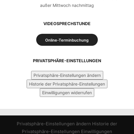
außer Mittwoch nachmittag
VIDEOSPRECHSTUNDE
Online-Terminbuchung
PRIVATSPHÄRE-EINSTELLUNGEN
Privatsphäre-Einstellungen ändern
Historie der Privatsphäre-Einstellungen
Einwilligungen widerrufen
Privatsphäre-Einstellungen ändern
Historie der
Privatsphäre-Einstellungen
Einwilligungen