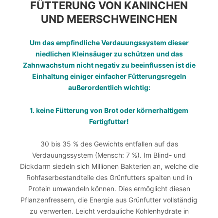
FÜTTERUNG VON KANINCHEN
UND MEERSCHWEINCHEN
Um das empfindliche Verdauungssystem dieser
niedlichen Kleinsäuger zu schützen und das
Zahnwachstum nicht negativ zu beeinflussen ist die
Einhaltung einiger einfacher Fütterungsregeln
außerordentlich wichtig:
1. keine Fütterung von Brot oder körnerhaltigem
Fertigfutter!
30 bis 35 % des Gewichts entfallen auf das
Verdauungssystem (Mensch: 7 %). Im Blind- und
Dickdarm siedeln sich Millionen Bakterien an, welche die
Rohfaserbestandteile des Grünfutters spalten und in
Protein umwandeln können. Dies ermöglicht diesen
Pflanzenfressern, die Energie aus Grünfutter vollständig
zu verwerten. Leicht verdauliche Kohlenhydrate in