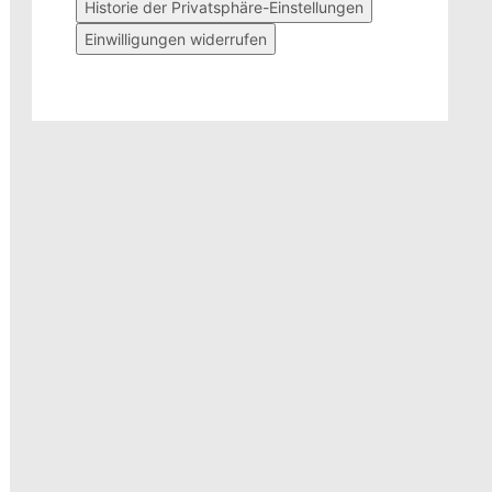
Historie der Privatsphäre-Einstellungen
Einwilligungen widerrufen