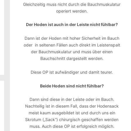
Gleichzeitig muss nicht durch die Bauchmuskulatur
operiert werden.
Der Hoden ist auch in der Leiste nicht fühlbar?
Dann ist der Hoden mit hoher Sicherheit im Bauch
oder in seltenen Fällen auch direkt im Leistenspalt
der Bauchmuskulatur und muss über einen
Bauchschnitt dargestellt werden.
Diese OP ist aufwändiger und damit teurer.
Beide Hoden sind nicht fühlbar?
Dann sind diese in der Leiste oder im Bauch.
Nachteilig ist in diesem Fall, dass der Hodensack
meist kaum ausgebildet ist und durch uns ein
Skrotum („Sack“) chirurgisch geschaffen werden
muss. Auch diese OP ist erfolgreich möglich.