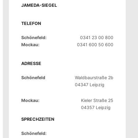
JAMEDA-SIEGEL
TELEFON
Schönefeld:
0341 23 00 800
Mockau:
0341 600 50 600
ADRESSE
Schönefeld
Waldbaurstraße 2b
04347 Leipzig
Mockau:
Kieler Straße 25
04357 Leipzig
SPRECHZEITEN
Schönefeld: