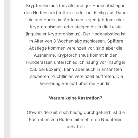
Kryptorchismus (unvollständiger Hodenabstieg in
den Hodensack) tritt ein- oder beidseitig auf. Dabei
bleiben Hoden im Abdomen liegen (abdominaler
Kryptorchismus) oder steigen bis in die Leiste
(inguinaler Kryptorchismus). Der Hodenabstieg ist
im Alter von 8 Wochen abgeschlossen. Spätere
Abstiege kommen vereinzelt vor, sind aber die
Ausnahme. Kryptorchismus kommt in den
Hunderassen unterschiedlich häufig vor (häufiger
z.B. bei Boxern), kann aber auch in ansonsten
„sauberen“ Zuchtlinien vereinzelt auftreten. Die
Vererbung verläuft über die Hündin.
Warum keine Kastration?
Obwohl derzeit noch häufig durchgeführt, ist die
Kastration von Rüden mit mehreren Nachteilen
behaftet: