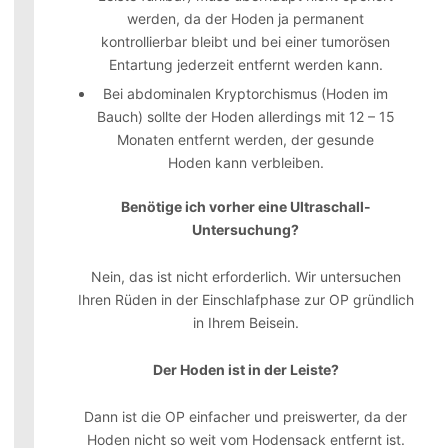
werden, da der Hoden ja permanent
kontrollierbar bleibt und bei einer tumorösen
Entartung jederzeit entfernt werden kann.
Bei abdominalen Kryptorchismus (Hoden im
Bauch) sollte der Hoden allerdings mit 12 – 15
Monaten entfernt werden, der gesunde
Hoden kann verbleiben.
Benötige ich vorher eine Ultraschall-
Untersuchung?
Nein, das ist nicht erforderlich. Wir untersuchen
Ihren Rüden in der Einschlafphase zur OP gründlich
in Ihrem Beisein.
Der Hoden ist in der Leiste?
Dann ist die OP einfacher und preiswerter, da der
Hoden nicht so weit vom Hodensack entfernt ist.