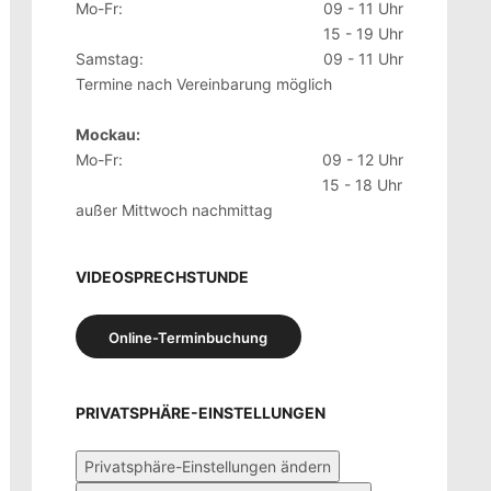
Mo-Fr:
09 - 11 Uhr
15 - 19 Uhr
Samstag:
09 - 11 Uhr
Termine nach Vereinbarung möglich
Mockau:
Mo-Fr:
09 - 12 Uhr
15 - 18 Uhr
außer Mittwoch nachmittag
VIDEOSPRECHSTUNDE
Online-Terminbuchung
PRIVATSPHÄRE-EINSTELLUNGEN
Privatsphäre-Einstellungen ändern