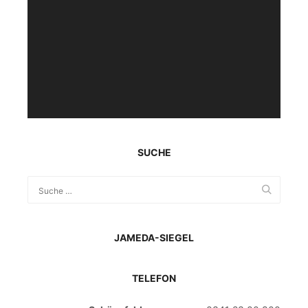
SUCHE
JAMEDA-SIEGEL
TELEFON