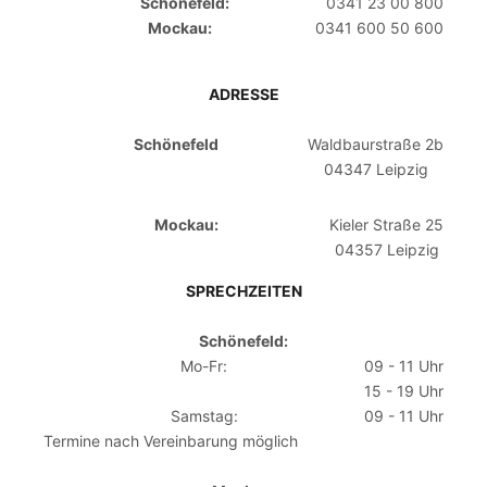
Schönefeld:
0341 23 00 800
Mockau:
0341 600 50 600
ADRESSE
Schönefeld
Waldbaurstraße 2b
04347 Leipzig
Mockau:
Kieler Straße 25
04357 Leipzig
SPRECHZEITEN
Schönefeld:
Mo-Fr:
09 - 11 Uhr
15 - 19 Uhr
Samstag:
09 - 11 Uhr
Termine nach Vereinbarung möglich