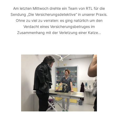
Am letzten Mittwoch drehte ein Team von RTL für die
Sendung „Die Versicherungsdetektive“ in unserer Praxis.
Ohne zu viel zu verraten: es ging natürlich um den
Verdacht eines Versicherungsbetruges im
Zusammenhang mit der Verletzung einer Katze…