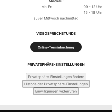
Mockau:
Mo-Fr:
09 - 12 Uhr
15 - 18 Uhr
außer Mittwoch nachmittag
VIDEOSPRECHSTUNDE
Online-Terminbuchung
PRIVATSPHÄRE-EINSTELLUNGEN
Privatsphäre-Einstellungen ändern
Historie der Privatsphäre-Einstellungen
Einwilligungen widerrufen