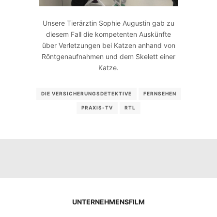
Unsere Tierärztin Sophie Augustin gab zu
diesem Fall die kompetenten Auskünfte
über Verletzungen bei Katzen anhand von
Röntgenaufnahmen und dem Skelett einer
Katze.
DIE VERSICHERUNGSDETEKTIVE
FERNSEHEN
PRAXIS-TV
RTL
UNTERNEHMENSFILM