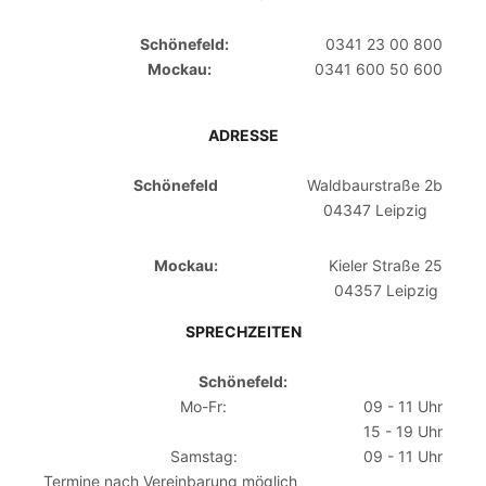
Schönefeld:
0341 23 00 800
Mockau:
0341 600 50 600
ADRESSE
Schönefeld
Waldbaurstraße 2b
04347 Leipzig
Mockau:
Kieler Straße 25
04357 Leipzig
SPRECHZEITEN
Schönefeld:
Mo-Fr:
09 - 11 Uhr
15 - 19 Uhr
Samstag:
09 - 11 Uhr
Termine nach Vereinbarung möglich