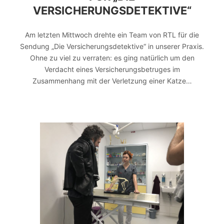
VERSICHERUNGSDETEKTIVE“
Am letzten Mittwoch drehte ein Team von RTL für die
Sendung „Die Versicherungsdetektive“ in unserer Praxis.
Ohne zu viel zu verraten: es ging natürlich um den
Verdacht eines Versicherungsbetruges im
Zusammenhang mit der Verletzung einer Katze…