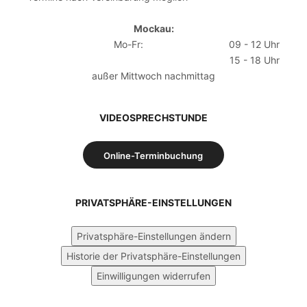
Mockau:
Mo-Fr:
09 - 12 Uhr
15 - 18 Uhr
außer Mittwoch nachmittag
VIDEOSPRECHSTUNDE
Online-Terminbuchung
PRIVATSPHÄRE-EINSTELLUNGEN
Privatsphäre-Einstellungen ändern
Historie der Privatsphäre-Einstellungen
Einwilligungen widerrufen