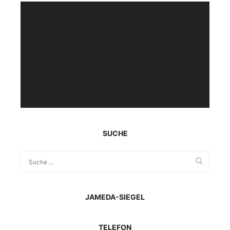
Video-
Player
SUCHE
JAMEDA-SIEGEL
TELEFON