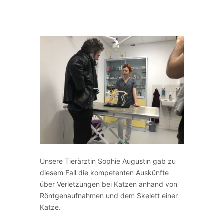
Unsere Tierärztin Sophie Augustin gab zu
diesem Fall die kompetenten Auskünfte
über Verletzungen bei Katzen anhand von
Röntgenaufnahmen und dem Skelett einer
Katze.