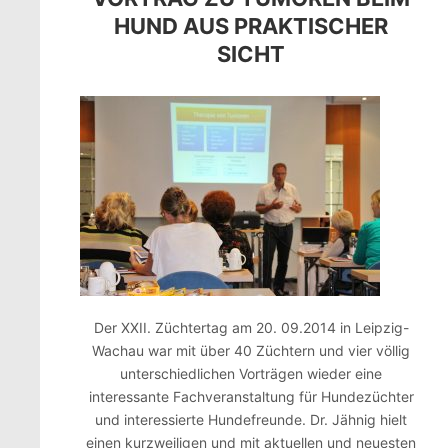
HUND AUS PRAKTISCHER
SICHT
Der XXII. Züchtertag am 20. 09.2014 in Leipzig-
Wachau war mit über 40 Züchtern und vier völlig
unterschiedlichen Vorträgen wieder eine
interessante Fachveranstaltung für Hundezüchter
und interessierte Hundefreunde. Dr. Jähnig hielt
einen kurzweiligen und mit aktuellen und neuesten