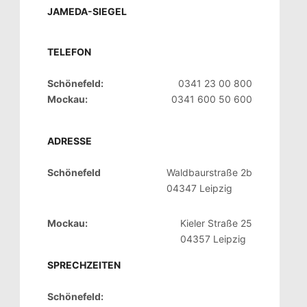
JAMEDA-SIEGEL
TELEFON
Schönefeld:
0341 23 00 800
Mockau:
0341 600 50 600
ADRESSE
Schönefeld
Waldbaurstraße 2b
04347 Leipzig
Mockau:
Kieler Straße 25
04357 Leipzig
SPRECHZEITEN
Schönefeld: