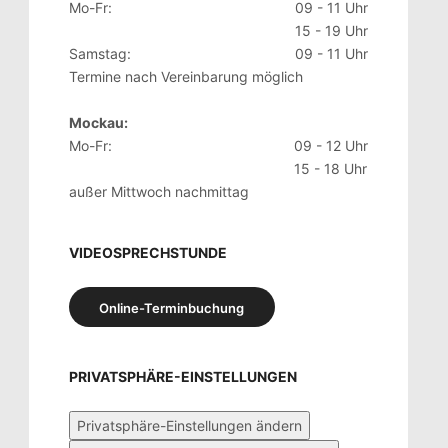
Mo-Fr:
09 - 11 Uhr
15 - 19 Uhr
Samstag:
09 - 11 Uhr
Termine nach Vereinbarung möglich
Mockau:
Mo-Fr:
09 - 12 Uhr
15 - 18 Uhr
außer Mittwoch nachmittag
VIDEOSPRECHSTUNDE
Online-Terminbuchung
PRIVATSPHÄRE-EINSTELLUNGEN
Privatsphäre-Einstellungen ändern