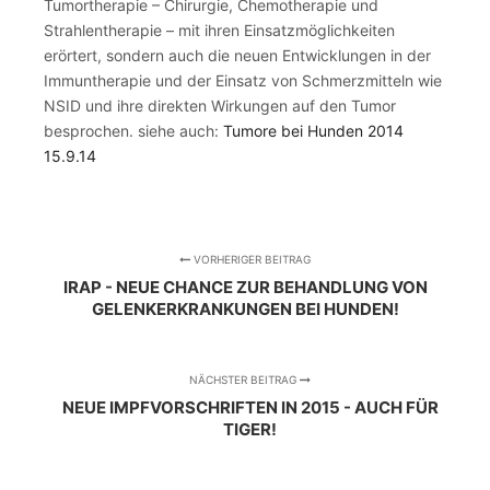
Tumortherapie – Chirurgie, Chemotherapie und
Strahlentherapie – mit ihren Einsatzmöglichkeiten
erörtert, sondern auch die neuen Entwicklungen in der
Immuntherapie und der Einsatz von Schmerzmitteln wie
NSID und ihre direkten Wirkungen auf den Tumor
besprochen. siehe auch:
Tumore bei Hunden 2014
15.9.14
VORHERIGER BEITRAG
IRAP - NEUE CHANCE ZUR BEHANDLUNG VON
GELENKERKRANKUNGEN BEI HUNDEN!
NÄCHSTER BEITRAG
NEUE IMPFVORSCHRIFTEN IN 2015 - AUCH FÜR
TIGER!