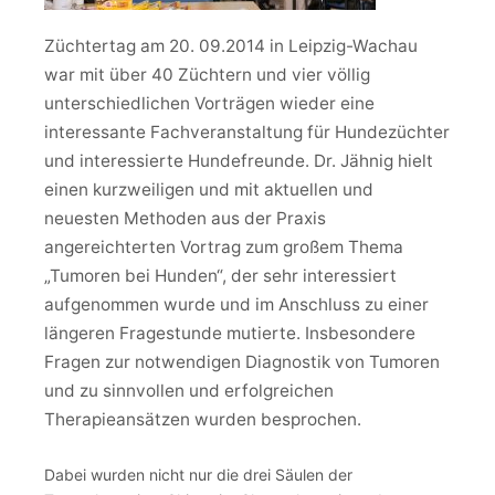
Züchtertag am 20. 09.2014 in Leipzig-Wachau
war mit über 40 Züchtern und vier völlig
unterschiedlichen Vorträgen wieder eine
interessante Fachveranstaltung für Hundezüchter
und interessierte Hundefreunde. Dr. Jähnig hielt
einen kurzweiligen und mit aktuellen und
neuesten Methoden aus der Praxis
angereichterten Vortrag zum großem Thema
„Tumoren bei Hunden“, der sehr interessiert
aufgenommen wurde und im Anschluss zu einer
längeren Fragestunde mutierte. Insbesondere
Fragen zur notwendigen Diagnostik von Tumoren
und zu sinnvollen und erfolgreichen
Therapieansätzen wurden besprochen.
Dabei wurden nicht nur die drei Säulen der