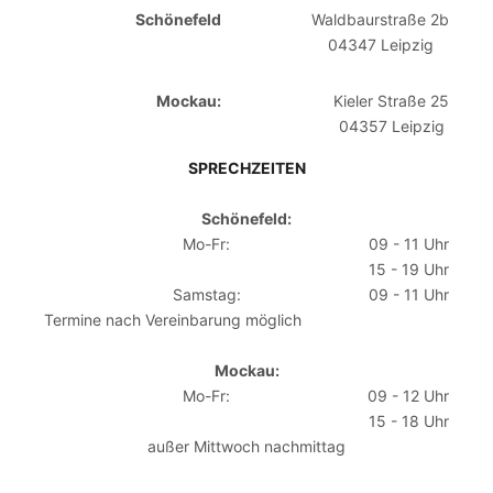
Schönefeld
Waldbaurstraße 2b
04347 Leipzig
Mockau:
Kieler Straße 25
04357 Leipzig
SPRECHZEITEN
Schönefeld:
Mo-Fr:
09 - 11 Uhr
15 - 19 Uhr
Samstag:
09 - 11 Uhr
Termine nach Vereinbarung möglich
Mockau:
Mo-Fr:
09 - 12 Uhr
15 - 18 Uhr
außer Mittwoch nachmittag