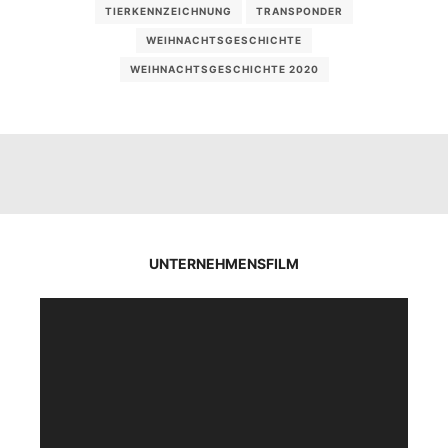
TIERKENNZEICHNUNG
TRANSPONDER
WEIHNACHTSGESCHICHTE
WEIHNACHTSGESCHICHTE 2020
UNTERNEHMENSFILM
Video-
Player