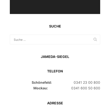
SUCHE
JAMEDA-SIEGEL
TELEFON
Schönefeld:
0341 23 00 800
Mockau:
0341 600 50 600
ADRESSE