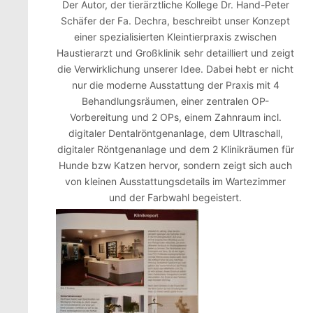
Der Autor, der tierärztliche Kollege Dr. Hand-Peter
Schäfer der Fa. Dechra, beschreibt unser Konzept
einer spezialisierten Kleintierpraxis zwischen
Haustierarzt und Großklinik sehr detailliert und zeigt
die Verwirklichung unserer Idee. Dabei hebt er nicht
nur die moderne Ausstattung der Praxis mit 4
Behandlungsräumen, einer zentralen OP-
Vorbereitung und 2 OPs, einem Zahnraum incl.
digitaler Dentalröntgenanlage, dem Ultraschall,
digitaler Röntgenanlage und dem 2 Klinikräumen für
Hunde bzw Katzen hervor, sondern zeigt sich auch
von kleinen Ausstattungsdetails im Wartezimmer
und der Farbwahl begeistert.