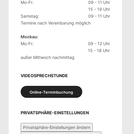
Mo-Fr:
09 - 11 Uhr
15 - 19 Uhr
Samstag:
09 - 11 Uhr
Termine nach Vereinbarung möglich
Mockau:
Mo-Fr:
09 - 12 Uhr
15 - 18 Uhr
außer Mittwoch nachmittag
VIDEOSPRECHSTUNDE
Online-Terminbuchung
PRIVATSPHÄRE-EINSTELLUNGEN
Privatsphäre-Einstellungen ändern