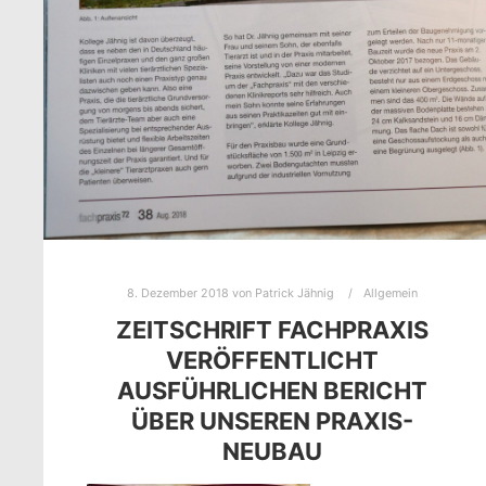
8. Dezember 2018
von
Patrick Jähnig
Allgemein
ZEITSCHRIFT FACHPRAXIS
VERÖFFENTLICHT
AUSFÜHRLICHEN BERICHT
ÜBER UNSEREN PRAXIS-
NEUBAU