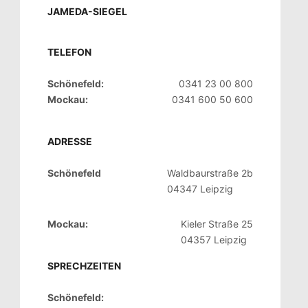
JAMEDA-SIEGEL
TELEFON
Schönefeld:
0341 23 00 800
Mockau:
0341 600 50 600
ADRESSE
Schönefeld
Waldbaurstraße 2b
04347 Leipzig
Mockau:
Kieler Straße 25
04357 Leipzig
SPRECHZEITEN
Schönefeld: