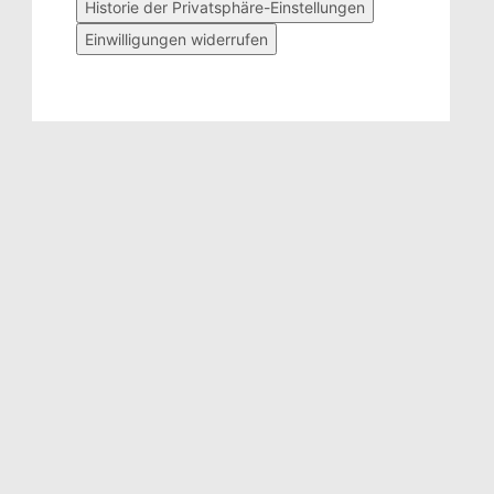
Historie der Privatsphäre-Einstellungen
Einwilligungen widerrufen