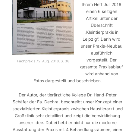
Ihrem Heft Juli 2018
einen 6 seitigen
Artikel unter der
Überschrift
„Kleintierpraxis in
Leipzig“. Darin wird
unser Praxis-Neubau
ausführlich
vorgestellt. Der
Fachpraxis 72, Aug. 2018, S. 38
gesamte Praxisablauf
wird anhand von
Fotos dargestellt und beschrieben.
Der Autor, der tierärztliche Kollege Dr. Hand-Peter
Schäfer der Fa. Dechra, beschreibt unser Konzept einer
spezialisierten Kleintierpraxis zwischen Haustierarzt und
Großklinik sehr detailliert und zeigt die Verwirklichung
unserer Idee. Dabei hebt er nicht nur die moderne
Ausstattung der Praxis mit 4 Behandlungsräumen, einer