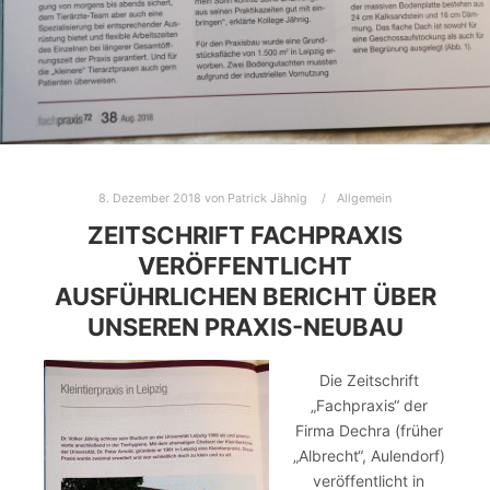
8. Dezember 2018
von
Patrick Jähnig
Allgemein
ZEITSCHRIFT FACHPRAXIS
VERÖFFENTLICHT
AUSFÜHRLICHEN BERICHT ÜBER
UNSEREN PRAXIS-NEUBAU
Die Zeitschrift
„Fachpraxis“ der
Firma Dechra (früher
„Albrecht“, Aulendorf)
veröffentlicht in