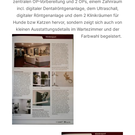
zentralen OP-Vorbereitung und 2 OPs, einem Zahnraum
incl. digitaler Dentalröntgenanlage, dem Ultraschall,
digitaler Röntgenanlage und dem 2 Klinikräumen für
Hunde bzw Katzen hervor, sondern zeigt sich auch von
kleinen Ausstattungsdetails im Wartezimmer und der
Farbwahl begeistert.