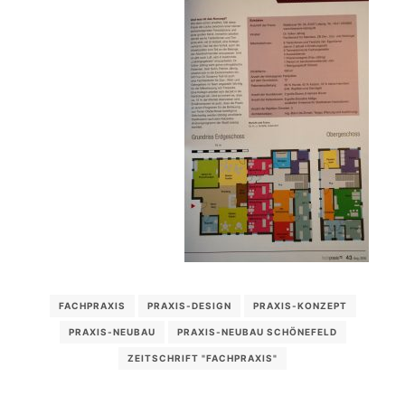
FACHPRAXIS
PRAXIS-DESIGN
PRAXIS-KONZEPT
PRAXIS-NEUBAU
PRAXIS-NEUBAU SCHÖNEFELD
ZEITSCHRIFT "FACHPRAXIS"