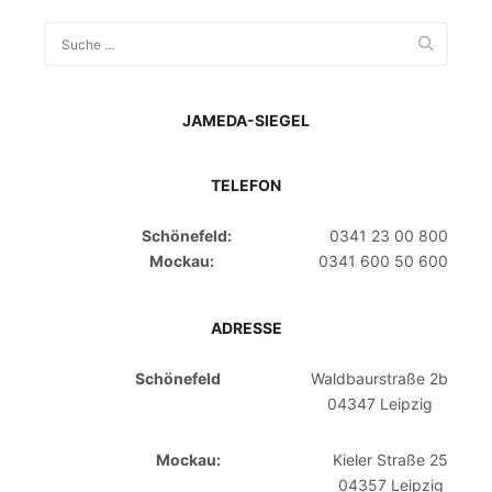
JAMEDA-SIEGEL
TELEFON
Schönefeld:
0341 23 00 800
Mockau:
0341 600 50 600
ADRESSE
Schönefeld
Waldbaurstraße 2b
04347 Leipzig
Mockau:
Kieler Straße 25
04357 Leipzig