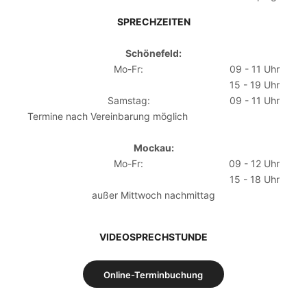
SPRECHZEITEN
Schönefeld:
Mo-Fr:
09 - 11 Uhr
15 - 19 Uhr
Samstag:
09 - 11 Uhr
Termine nach Vereinbarung möglich
Mockau:
Mo-Fr:
09 - 12 Uhr
15 - 18 Uhr
außer Mittwoch nachmittag
VIDEOSPRECHSTUNDE
Online-Terminbuchung