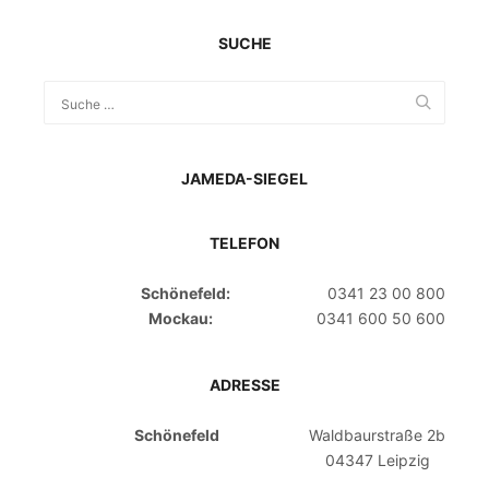
SUCHE
JAMEDA-SIEGEL
TELEFON
Schönefeld:
0341 23 00 800
Mockau:
0341 600 50 600
ADRESSE
Schönefeld
Waldbaurstraße 2b
04347 Leipzig