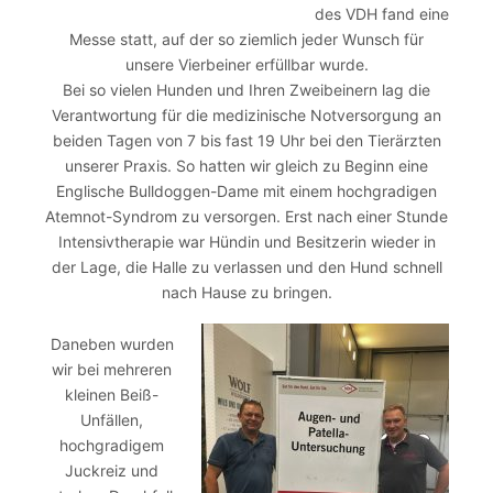
des VDH fand eine
Messe statt, auf der so ziemlich jeder Wunsch für
unsere Vierbeiner erfüllbar wurde.
Bei so vielen Hunden und Ihren Zweibeinern lag die
Verantwortung für die medizinische Notversorgung an
beiden Tagen von 7 bis fast 19 Uhr bei den Tierärzten
unserer Praxis. So hatten wir gleich zu Beginn eine
Englische Bulldoggen-Dame mit einem hochgradigen
Atemnot-Syndrom zu versorgen. Erst nach einer Stunde
Intensivtherapie war Hündin und Besitzerin wieder in
der Lage, die Halle zu verlassen und den Hund schnell
nach Hause zu bringen.
Daneben wurden
wir bei mehreren
kleinen Beiß-
Unfällen,
hochgradigem
Juckreiz und