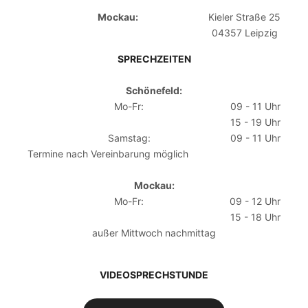
Mockau:
Kieler Straße 25
04357 Leipzig
SPRECHZEITEN
Schönefeld:
Mo-Fr:
09 - 11 Uhr
15 - 19 Uhr
Samstag:
09 - 11 Uhr
Termine nach Vereinbarung möglich
Mockau:
Mo-Fr:
09 - 12 Uhr
15 - 18 Uhr
außer Mittwoch nachmittag
VIDEOSPRECHSTUNDE