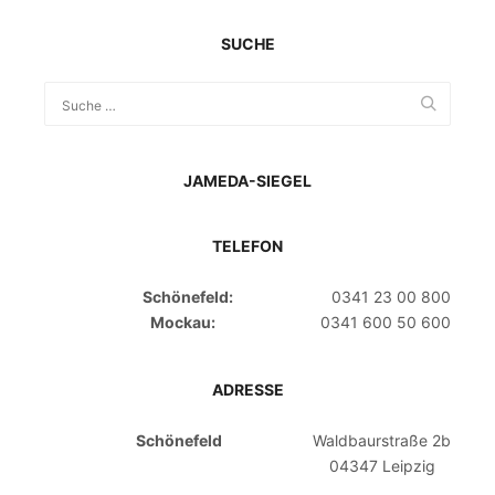
SUCHE
JAMEDA-SIEGEL
TELEFON
Schönefeld:
0341 23 00 800
Mockau:
0341 600 50 600
ADRESSE
Schönefeld
Waldbaurstraße 2b
04347 Leipzig