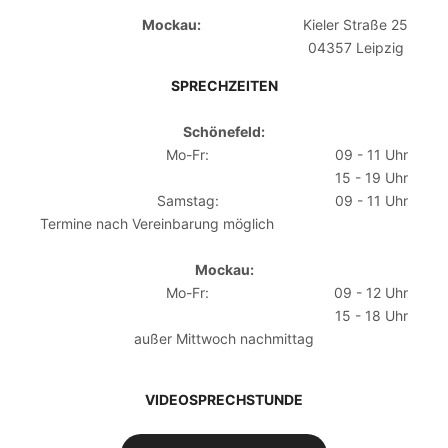
Mockau:
Kieler Straße 25
04357 Leipzig
SPRECHZEITEN
Schönefeld:
Mo-Fr:
09 - 11 Uhr
15 - 19 Uhr
Samstag:
09 - 11 Uhr
Termine nach Vereinbarung möglich
Mockau:
Mo-Fr:
09 - 12 Uhr
15 - 18 Uhr
außer Mittwoch nachmittag
VIDEOSPRECHSTUNDE