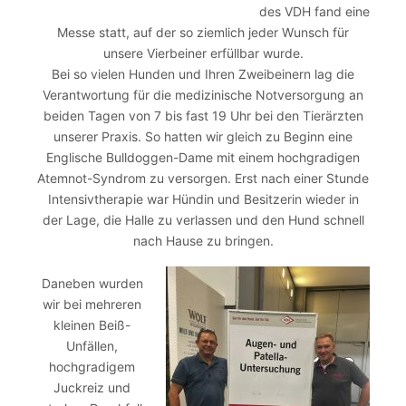
des VDH fand eine
Messe statt, auf der so ziemlich jeder Wunsch für
unsere Vierbeiner erfüllbar wurde.
Bei so vielen Hunden und Ihren Zweibeinern lag die
Verantwortung für die medizinische Notversorgung an
beiden Tagen von 7 bis fast 19 Uhr bei den Tierärzten
unserer Praxis. So hatten wir gleich zu Beginn eine
Englische Bulldoggen-Dame mit einem hochgradigen
Atemnot-Syndrom zu versorgen. Erst nach einer Stunde
Intensivtherapie war Hündin und Besitzerin wieder in
der Lage, die Halle zu verlassen und den Hund schnell
nach Hause zu bringen.
Daneben wurden
wir bei mehreren
kleinen Beiß-
Unfällen,
hochgradigem
Juckreiz und