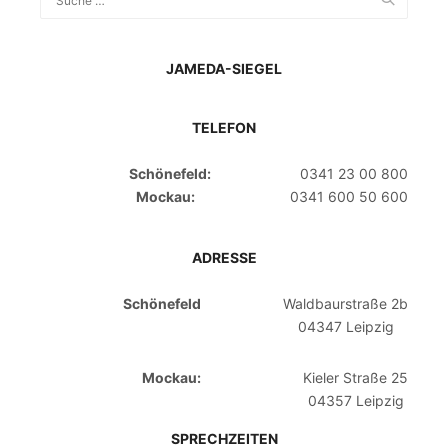
JAMEDA-SIEGEL
TELEFON
Schönefeld:
0341 23 00 800
Mockau:
0341 600 50 600
ADRESSE
Schönefeld
Waldbaurstraße 2b
04347 Leipzig
Mockau:
Kieler Straße 25
04357 Leipzig
SPRECHZEITEN