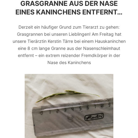
GRASGRANNE AUS DER NASE
EINES KANINCHENS ENTFERNT…
Derzeit ein häufiger Grund zum Tierarzt zu gehen:
Grasgrannen bei unseren Lieblingen! Am Freitag hat
unsere Tierärztin Kerstin Tärre bei einem Hauskaninchen
eine 8 cm lange Granne aus der Nasenschleimhaut
entfernt – ein extrem reizender Fremdkörper in der
Nase des Kaninchens