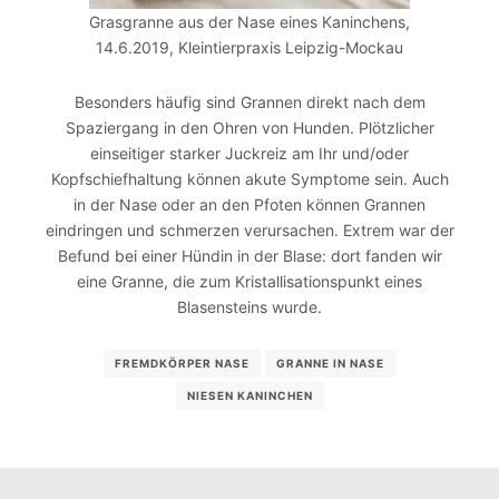
Grasgranne aus der Nase eines Kaninchens,
14.6.2019, Kleintierpraxis Leipzig-Mockau
Besonders häufig sind Grannen direkt nach dem
Spaziergang in den Ohren von Hunden. Plötzlicher
einseitiger starker Juckreiz am Ihr und/oder
Kopfschiefhaltung können akute Symptome sein. Auch
in der Nase oder an den Pfoten können Grannen
eindringen und schmerzen verursachen. Extrem war der
Befund bei einer Hündin in der Blase: dort fanden wir
eine Granne, die zum Kristallisationspunkt eines
Blasensteins wurde.
FREMDKÖRPER NASE
GRANNE IN NASE
NIESEN KANINCHEN