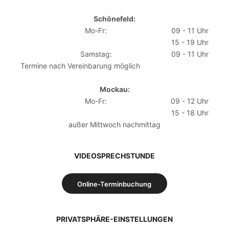
Schönefeld:
Mo-Fr:
09 - 11 Uhr
15 - 19 Uhr
Samstag:
09 - 11 Uhr
Termine nach Vereinbarung möglich
Mockau:
Mo-Fr:
09 - 12 Uhr
15 - 18 Uhr
außer Mittwoch nachmittag
VIDEOSPRECHSTUNDE
Online-Terminbuchung
PRIVATSPHÄRE-EINSTELLUNGEN