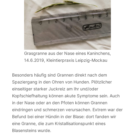
Grasgranne aus der Nase eines Kaninchens,
14.6.2019, Kleintierpraxis Leipzig-Mockau
Besonders häufig sind Grannen direkt nach dem
Spaziergang in den Ohren von Hunden. Plötzlicher
einseitiger starker Juckreiz am Ihr und/oder
Kopfschiefhaltung können akute Symptome sein. Auch
in der Nase oder an den Pfoten können Grannen
eindringen und schmerzen verursachen. Extrem war der
Befund bei einer Hündin in der Blase: dort fanden wir
eine Granne, die zum Kristallisationspunkt eines
Blasensteins wurde.