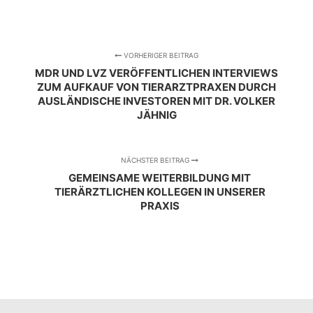
VORHERIGER BEITRAG
MDR UND LVZ VERÖFFENTLICHEN INTERVIEWS
ZUM AUFKAUF VON TIERARZTPRAXEN DURCH
AUSLÄNDISCHE INVESTOREN MIT DR. VOLKER
JÄHNIG
NÄCHSTER BEITRAG
GEMEINSAME WEITERBILDUNG MIT
TIERÄRZTLICHEN KOLLEGEN IN UNSERER
PRAXIS