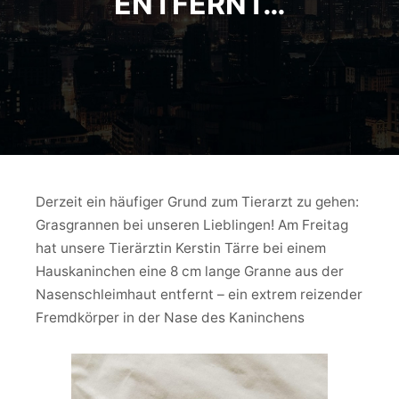
ENTFERNT…
Derzeit ein häufiger Grund zum Tierarzt zu gehen:
Grasgrannen bei unseren Lieblingen! Am Freitag
hat unsere Tierärztin Kerstin Tärre bei einem
Hauskaninchen eine 8 cm lange Granne aus der
Nasenschleimhaut entfernt – ein extrem reizender
Fremdkörper in der Nase des Kaninchens