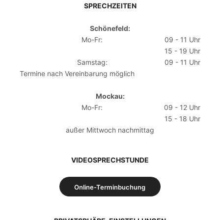
SPRECHZEITEN
Schönefeld:
Mo-Fr:
09 - 11 Uhr
15 - 19 Uhr
Samstag:
09 - 11 Uhr
Termine nach Vereinbarung möglich
Mockau:
Mo-Fr:
09 - 12 Uhr
15 - 18 Uhr
außer Mittwoch nachmittag
VIDEOSPRECHSTUNDE
Online-Terminbuchung