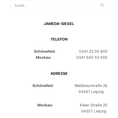
JAMEDA-SIEGEL
TELEFON
Schönefeld:
0341 23 00 800
Mockau:
0341 600 50 600
ADRESSE
Schönefeld
Waldbaurstraße 2b
04347 Leipzig
Mockau:
Kieler Straße 25
04357 Leipzig