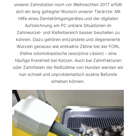
unserer Zahnstation noch vor Weihnachten 2017 erfüllt
sich ein lang gehegter Wunsch unserer Tierärzte: Mit
Hilfe eines Dentalröntgengerätes und der digitalen
Aufzeichnung am PC unklare Situationen im
Zahnwurzel- und Kieferbereich besser beurteilen zu
können. Dazu gehören entzündete und degenerierte
Wurzeln genauso wie entkalkte Zähne bei der FORL
(Feline odontoklastische resorptive Läsion) – eine
häufige Krankheit bei Katzen. Auch bei Zahnfrakturen
oder Zahnfisteln der Reißzähne von Hunden werden wir
nun schnell und unproblematisch exakte Befunde
erheben können.