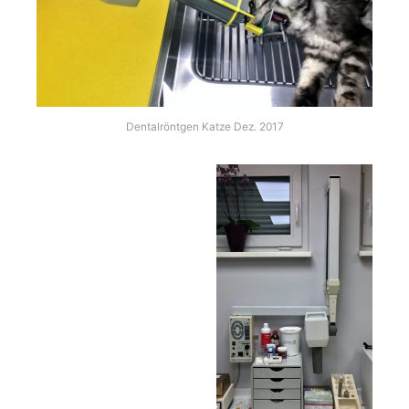
Dentalröntgen Katze Dez. 2017