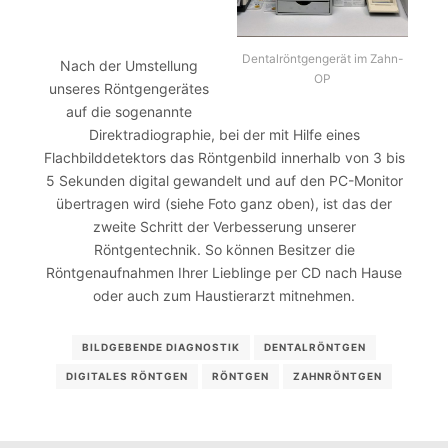
Dentalröntgengerät im Zahn-
Nach der Umstellung
OP
unseres Röntgengerätes
auf die sogenannte
Direktradiographie, bei der mit Hilfe eines
Flachbilddetektors das Röntgenbild innerhalb von 3 bis
5 Sekunden digital gewandelt und auf den PC-Monitor
übertragen wird (siehe Foto ganz oben), ist das der
zweite Schritt der Verbesserung unserer
Röntgentechnik. So können Besitzer die
Röntgenaufnahmen Ihrer Lieblinge per CD nach Hause
oder auch zum Haustierarzt mitnehmen.
BILDGEBENDE DIAGNOSTIK
DENTALRÖNTGEN
DIGITALES RÖNTGEN
RÖNTGEN
ZAHNRÖNTGEN