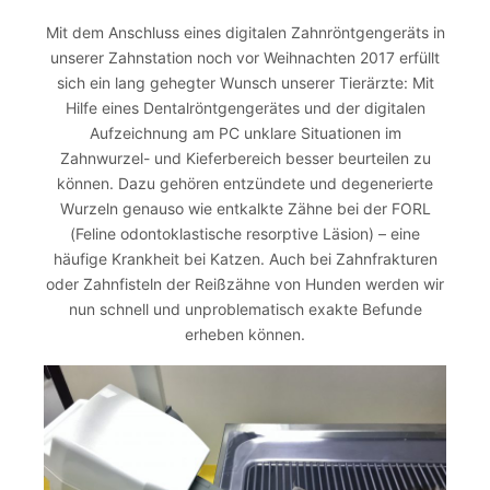
Mit dem Anschluss eines digitalen Zahnröntgengeräts in
unserer Zahnstation noch vor Weihnachten 2017 erfüllt
sich ein lang gehegter Wunsch unserer Tierärzte: Mit
Hilfe eines Dentalröntgengerätes und der digitalen
Aufzeichnung am PC unklare Situationen im
Zahnwurzel- und Kieferbereich besser beurteilen zu
können. Dazu gehören entzündete und degenerierte
Wurzeln genauso wie entkalkte Zähne bei der FORL
(Feline odontoklastische resorptive Läsion) – eine
häufige Krankheit bei Katzen. Auch bei Zahnfrakturen
oder Zahnfisteln der Reißzähne von Hunden werden wir
nun schnell und unproblematisch exakte Befunde
erheben können.