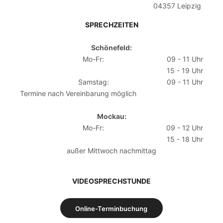
04357 Leipzig
SPRECHZEITEN
Schönefeld:
Mo-Fr:
09 - 11 Uhr
15 - 19 Uhr
Samstag:
09 - 11 Uhr
Termine nach Vereinbarung möglich
Mockau:
Mo-Fr:
09 - 12 Uhr
15 - 18 Uhr
außer Mittwoch nachmittag
VIDEOSPRECHSTUNDE
Online-Terminbuchung