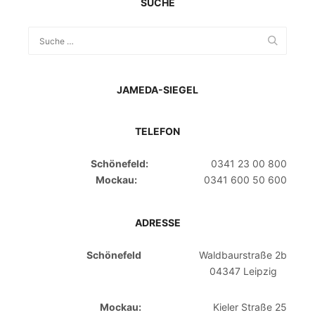
SUCHE
JAMEDA-SIEGEL
TELEFON
Schönefeld:
0341 23 00 800
Mockau:
0341 600 50 600
ADRESSE
Schönefeld
Waldbaurstraße 2b
04347 Leipzig
Mockau:
Kieler Straße 25