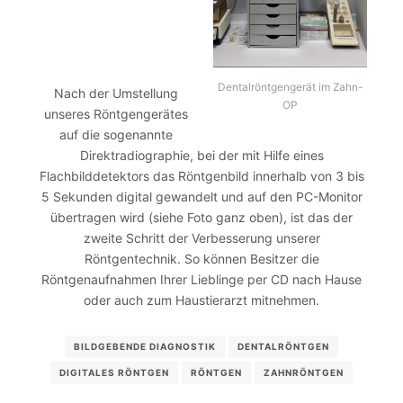
Dentalröntgengerät im Zahn-
Nach der Umstellung
OP
unseres Röntgengerätes
auf die sogenannte
Direktradiographie, bei der mit Hilfe eines
Flachbilddetektors das Röntgenbild innerhalb von 3 bis
5 Sekunden digital gewandelt und auf den PC-Monitor
übertragen wird (siehe Foto ganz oben), ist das der
zweite Schritt der Verbesserung unserer
Röntgentechnik. So können Besitzer die
Röntgenaufnahmen Ihrer Lieblinge per CD nach Hause
oder auch zum Haustierarzt mitnehmen.
BILDGEBENDE DIAGNOSTIK
DENTALRÖNTGEN
DIGITALES RÖNTGEN
RÖNTGEN
ZAHNRÖNTGEN