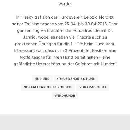
wurde.
In Niesky traf sich der Hundeverein Leipzig Nord zu
seiner Trainingswoche vom 25.04. bis 30.04.2016.Einen
ganzen Tag verbrachten die Hundefreunde mit Dr.
Jähnig, wobei es neben viel Theorie auch zu
praktischen Übungen für die 1. Hilfe beim Hund kam.
Interessant war, dass nur 20 Prozent der Besitzer eine
Notfalltasche für ihren Hund bereit halten – eine
gefährliche Unterschätzung der Gefahren mit Hunden!
HD HUND
KREUZBANDRISS HUND
NOTFALLTASCHE FÜR HUNDE
VORTRAG HUND
WINDHUNDE