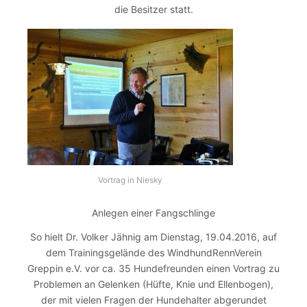
die Besitzer statt.
Vortrag in Niesky
Anlegen einer Fangschlinge
So hielt Dr. Volker Jähnig am Dienstag, 19.04.2016, auf
dem Trainingsgelände des WindhundRennVerein
Greppin e.V. vor ca. 35 Hundefreunden einen Vortrag zu
Problemen an Gelenken (Hüfte, Knie und Ellenbogen),
der mit vielen Fragen der Hundehalter abgerundet