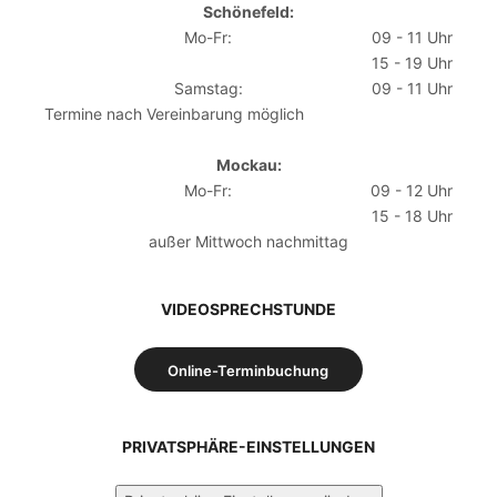
Schönefeld:
Mo-Fr:
09 - 11 Uhr
15 - 19 Uhr
Samstag:
09 - 11 Uhr
Termine nach Vereinbarung möglich
Mockau:
Mo-Fr:
09 - 12 Uhr
15 - 18 Uhr
außer Mittwoch nachmittag
VIDEOSPRECHSTUNDE
Online-Terminbuchung
PRIVATSPHÄRE-EINSTELLUNGEN