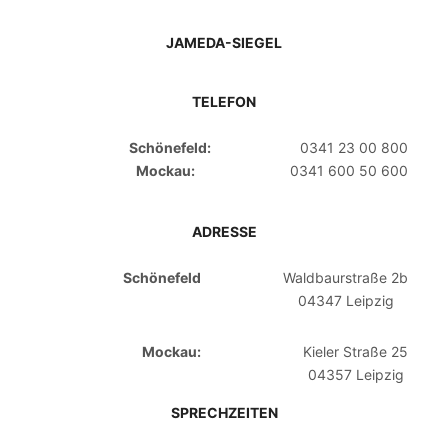
JAMEDA-SIEGEL
TELEFON
Schönefeld:
0341 23 00 800
Mockau:
0341 600 50 600
ADRESSE
Schönefeld
Waldbaurstraße 2b
04347 Leipzig
Mockau:
Kieler Straße 25
04357 Leipzig
SPRECHZEITEN