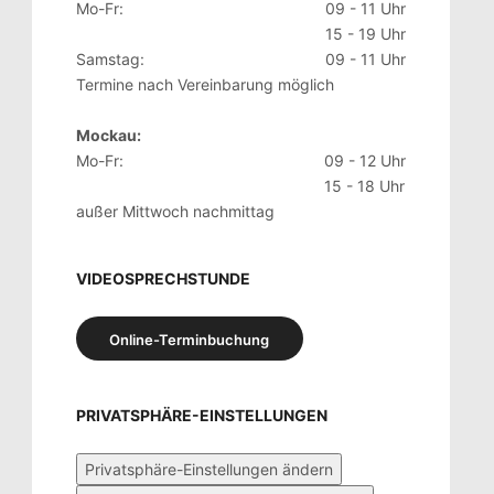
Mo-Fr:
09 - 11 Uhr
15 - 19 Uhr
Samstag:
09 - 11 Uhr
Termine nach Vereinbarung möglich
Mockau:
Mo-Fr:
09 - 12 Uhr
15 - 18 Uhr
außer Mittwoch nachmittag
VIDEOSPRECHSTUNDE
Online-Terminbuchung
PRIVATSPHÄRE-EINSTELLUNGEN
Privatsphäre-Einstellungen ändern