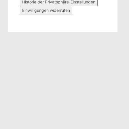
Historie der Privatsphäre-Einstellungen
Einwilligungen widerrufen