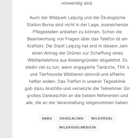
notwendig sind.
Auch der Wildpark Leipzig und die Ökologische
Station Borna sind nicht in der Lage, ausreichende
Pflegestellen anbieten zu können. Schon die
Beantwortung von Fragen über das Telefon ist ein
Kraftakt. Die Stadt Leipzig hat erst in diesem Jahr
einen Antrag der Grünen zur Schaffung eines
Wildtiertelefons aus Kostengründen abgelehnt. Es
bleibt viel zu tun, wenn engagierte Tierärzte, TFA`s
und Tierfreunde Wildtieren sinnvoll und effektiv
helfen wollen. Das Treffen in unserer Tagesklinik
gab dazu Anstöße und vernetzte die Teilnehmer. Ein
großes Dankeschön an die beiden Referenten und
alle, die an der Veranstaltung teilgenommen haben.
NABU
VOGELKLINIK
WILDVÖGEL
WILDVOGELMEDIZIN