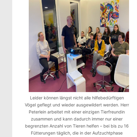
Leider können längst nicht alle hilfebedürftigen
Vögel geflegt und wieder ausgewildert werden. Herr
Peterlein arbeitet mit einer einzigen Tierfreundin
zusammen und kann dadurch immer nur einer
begrenzten Anzahl von Tieren helfen – bei bis zu 16
Fütterungen täglich, die in der Aufzuchtphase