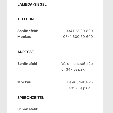
JAMEDA-SIEGEL
TELEFON
Schönefeld:
0341 23 00 800
Mockau:
0341 600 50 600
ADRESSE
Schönefeld
Waldbaurstraße 2b
04347 Leipzig
Mockau:
Kieler Straße 25
04357 Leipzig
SPRECHZEITEN
Schönefeld: