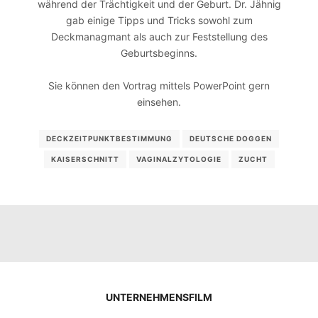
während der Trächtigkeit und der Geburt. Dr. Jähnig
gab einige Tipps und Tricks sowohl zum
Deckmanagmant als auch zur Feststellung des
Geburtsbeginns.
Sie können den Vortrag mittels PowerPoint gern
einsehen.
DECKZEITPUNKTBESTIMMUNG
DEUTSCHE DOGGEN
KAISERSCHNITT
VAGINALZYTOLOGIE
ZUCHT
UNTERNEHMENSFILM