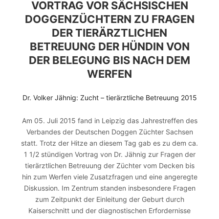
VORTRAG VOR SÄCHSISCHEN
DOGGENZÜCHTERN ZU FRAGEN
DER TIERÄRZTLICHEN
BETREUUNG DER HÜNDIN VON
DER BELEGUNG BIS NACH DEM
WERFEN
Dr. Volker Jähnig: Zucht – tierärztliche Betreuung 2015
Am 05. Juli 2015 fand in Leipzig das Jahrestreffen des
Verbandes der Deutschen Doggen Züchter Sachsen
statt. Trotz der Hitze an diesem Tag gab es zu dem ca.
1 1/2 stündigen Vortrag von Dr. Jähnig zur Fragen der
tierärztlichen Betreuung der Züchter vom Decken bis
hin zum Werfen viele Zusatzfragen und eine angeregte
Diskussion. Im Zentrum standen insbesondere Fragen
zum Zeitpunkt der Einleitung der Geburt durch
Kaiserschnitt und der diagnostischen Erfordernisse