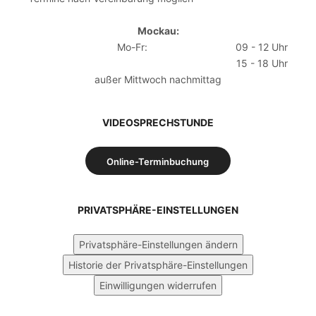
Mockau:
Mo-Fr:
09 - 12 Uhr
15 - 18 Uhr
außer Mittwoch nachmittag
VIDEOSPRECHSTUNDE
Online-Terminbuchung
PRIVATSPHÄRE-EINSTELLUNGEN
Privatsphäre-Einstellungen ändern
Historie der Privatsphäre-Einstellungen
Einwilligungen widerrufen