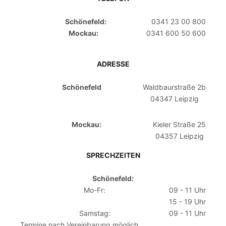
Schönefeld:
0341 23 00 800
Mockau:
0341 600 50 600
ADRESSE
Schönefeld
Waldbaurstraße 2b
04347 Leipzig
Mockau:
Kieler Straße 25
04357 Leipzig
SPRECHZEITEN
Schönefeld:
Mo-Fr:
09 - 11 Uhr
15 - 19 Uhr
Samstag:
09 - 11 Uhr
Termine nach Vereinbarung möglich