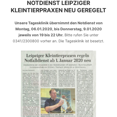
NOTDIENST LEIPZIGER
KLEINTIERPRAXEN NEU GEREGELT
Unsere Tagesklinik übernimmt den Notdienst von
Montag, 06.01.2020, bis Donnerstag, 9.01.2020
jeweils von 19 bis 22 Uhr.
Bitte rufen Sie unter
0341/2300800 vorher an. Die Tagesklinik ist besetzt.