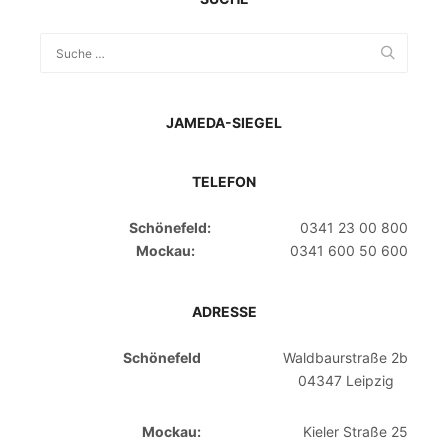
JAMEDA-SIEGEL
TELEFON
Schönefeld:
0341 23 00 800
Mockau:
0341 600 50 600
ADRESSE
Schönefeld
Waldbaurstraße 2b
04347 Leipzig
Mockau:
Kieler Straße 25