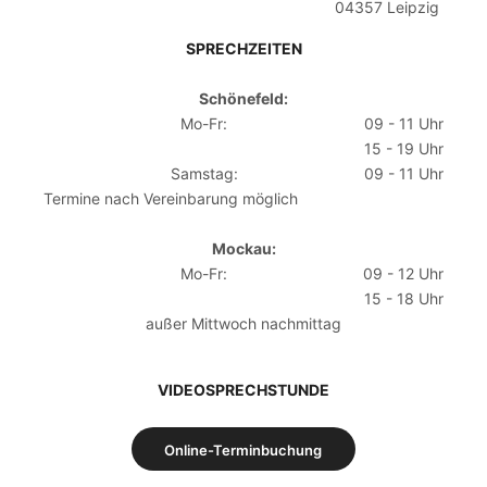
04357 Leipzig
SPRECHZEITEN
Schönefeld:
Mo-Fr:
09 - 11 Uhr
15 - 19 Uhr
Samstag:
09 - 11 Uhr
Termine nach Vereinbarung möglich
Mockau:
Mo-Fr:
09 - 12 Uhr
15 - 18 Uhr
außer Mittwoch nachmittag
VIDEOSPRECHSTUNDE
Online-Terminbuchung