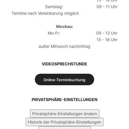
Samstag:
09 - 11 Uhr
Termine nach Vereinbarung möglich
Mockau:
Mo-Fr:
09 - 12 Uhr
15 - 18 Uhr
außer Mittwoch nachmittag
VIDEOSPRECHSTUNDE
Online-Terminbuchung
PRIVATSPHÄRE-EINSTELLUNGEN
Privatsphäre-Einstellungen ändern
Historie der Privatsphäre-Einstellungen