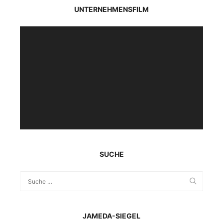
UNTERNEHMENSFILM
Video-
Player
SUCHE
JAMEDA-SIEGEL