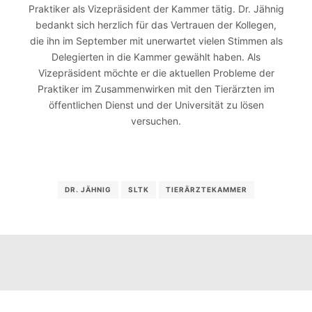
Praktiker als Vizepräsident der Kammer tätig. Dr. Jähnig
bedankt sich herzlich für das Vertrauen der Kollegen,
die ihn im September mit unerwartet vielen Stimmen als
Delegierten in die Kammer gewählt haben. Als
Vizepräsident möchte er die aktuellen Probleme der
Praktiker im Zusammenwirken mit den Tierärzten im
öffentlichen Dienst und der Universität zu lösen
versuchen.
DR. JÄHNIG
SLTK
TIERÄRZTEKAMMER