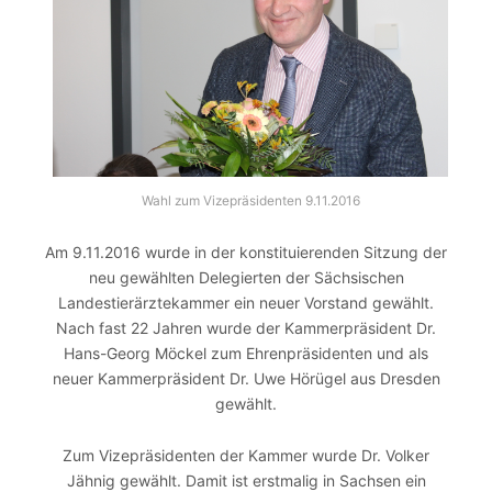
Wahl zum Vizepräsidenten 9.11.2016
Am 9.11.2016 wurde in der konstituierenden Sitzung der
neu gewählten Delegierten der Sächsischen
Landestierärztekammer ein neuer Vorstand gewählt.
Nach fast 22 Jahren wurde der Kammerpräsident Dr.
Hans-Georg Möckel zum Ehrenpräsidenten und als
neuer Kammerpräsident Dr. Uwe Hörügel aus Dresden
gewählt.
Zum Vizepräsidenten der Kammer wurde Dr. Volker
Jähnig gewählt. Damit ist erstmalig in Sachsen ein