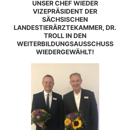
UNSER CHEF WIEDER
VIZEPRÄSIDENT DER
SÄCHSISCHEN
LANDESTIERÄRZTEKAMMER, DR.
TROLL IN DEN
WEITERBILDUNGSAUSSCHUSS
WIEDERGEWÄHLT!