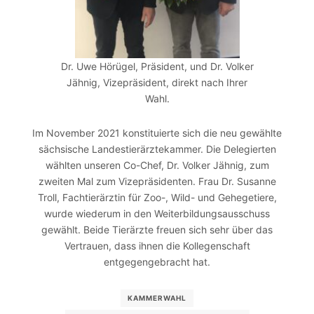
Dr. Uwe Hörügel, Präsident, und Dr. Volker
Jähnig, Vizepräsident, direkt nach Ihrer
Wahl.
Im November 2021 konstituierte sich die neu gewählte
sächsische Landestierärztekammer. Die Delegierten
wählten unseren Co-Chef, Dr. Volker Jähnig, zum
zweiten Mal zum Vizepräsidenten. Frau Dr. Susanne
Troll, Fachtierärztin für Zoo-, Wild- und Gehegetiere,
wurde wiederum in den Weiterbildungsausschuss
gewählt. Beide Tierärzte freuen sich sehr über das
Vertrauen, dass ihnen die Kollegenschaft
entgegengebracht hat.
KAMMERWAHL