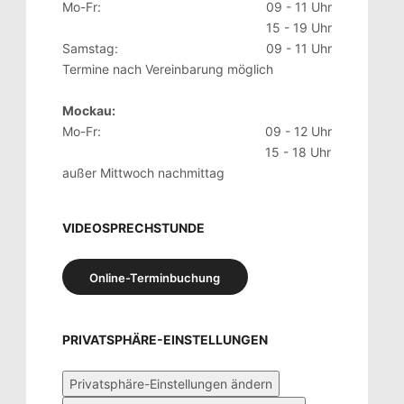
Mo-Fr:
09 - 11 Uhr
15 - 19 Uhr
Samstag:
09 - 11 Uhr
Termine nach Vereinbarung möglich
Mockau:
Mo-Fr:
09 - 12 Uhr
15 - 18 Uhr
außer Mittwoch nachmittag
VIDEOSPRECHSTUNDE
Online-Terminbuchung
PRIVATSPHÄRE-EINSTELLUNGEN
Privatsphäre-Einstellungen ändern