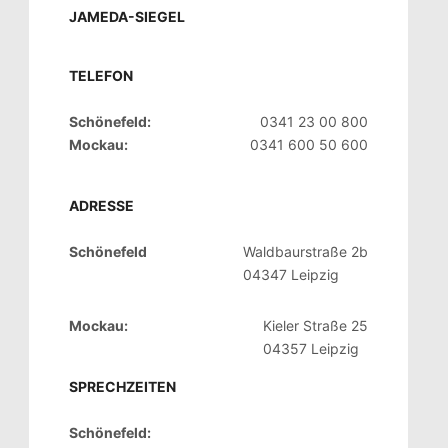
JAMEDA-SIEGEL
TELEFON
Schönefeld:
0341 23 00 800
Mockau:
0341 600 50 600
ADRESSE
Schönefeld
Waldbaurstraße 2b
04347 Leipzig
Mockau:
Kieler Straße 25
04357 Leipzig
SPRECHZEITEN
Schönefeld: