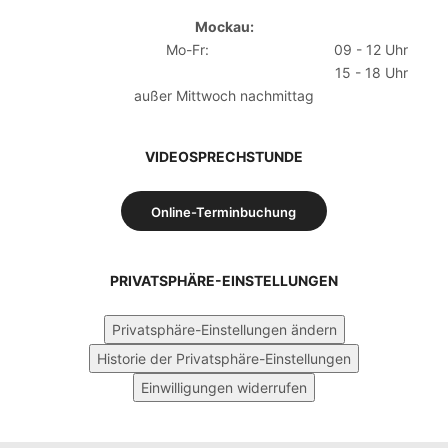
Mockau:
Mo-Fr:
09 - 12 Uhr
15 - 18 Uhr
außer Mittwoch nachmittag
VIDEOSPRECHSTUNDE
Online-Terminbuchung
PRIVATSPHÄRE-EINSTELLUNGEN
Privatsphäre-Einstellungen ändern
Historie der Privatsphäre-Einstellungen
Einwilligungen widerrufen