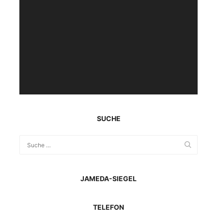
Player
SUCHE
JAMEDA-SIEGEL
TELEFON