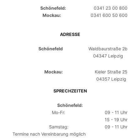
Schönefeld:
0341 23 00 800
Mockau:
0341 600 50 600
ADRESSE
Schönefeld
Waldbaurstraße 2b
04347 Leipzig
Mockau:
Kieler Straße 25
04357 Leipzig
SPRECHZEITEN
Schönefeld:
Mo-Fr:
09 - 11 Uhr
15 - 19 Uhr
Samstag:
09 - 11 Uhr
Termine nach Vereinbarung möglich