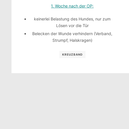
1. Woche nach der OP:
keinerlei Belastung des Hundes, nur zum
Lösen vor die Tür
Belecken der Wunde verhindern (Verband,
Strumpf, Halskragen)
KREUZBAND