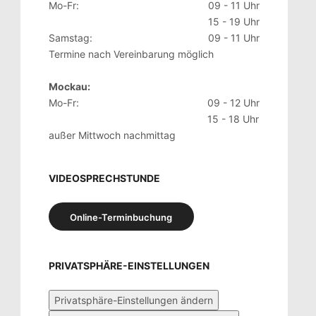
Mo-Fr:
09 - 11 Uhr
15 - 19 Uhr
Samstag:
09 - 11 Uhr
Termine nach Vereinbarung möglich
Mockau:
Mo-Fr:
09 - 12 Uhr
15 - 18 Uhr
außer Mittwoch nachmittag
VIDEOSPRECHSTUNDE
Online-Terminbuchung
PRIVATSPHÄRE-EINSTELLUNGEN
Privatsphäre-Einstellungen ändern