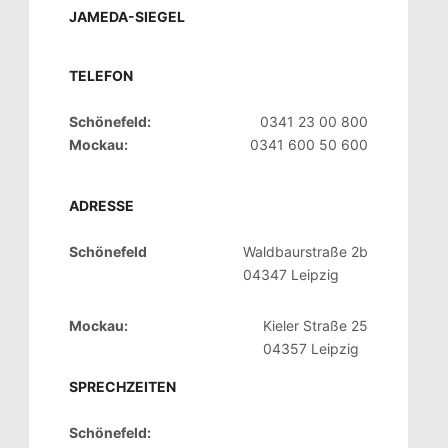
JAMEDA-SIEGEL
TELEFON
Schönefeld:
0341 23 00 800
Mockau:
0341 600 50 600
ADRESSE
Schönefeld
Waldbaurstraße 2b
04347 Leipzig
Mockau:
Kieler Straße 25
04357 Leipzig
SPRECHZEITEN
Schönefeld: